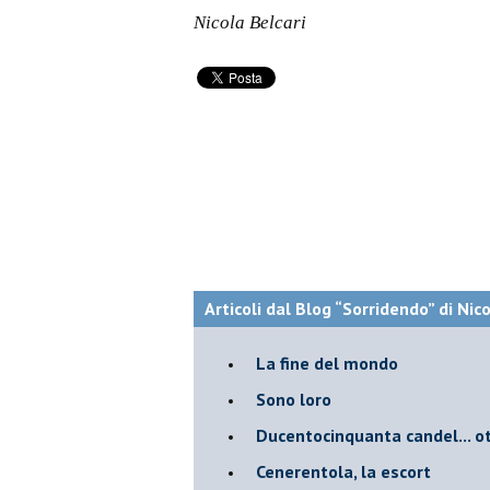
Nicola Belcari
Articoli dal Blog “Sorridendo” di Nic
La fine del mondo
Sono loro
Ducentocinquanta candel... ot
Cenerentola, la escort