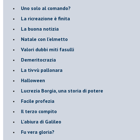
Uno solo al comando?
La ricreazione è finita
La buona notizia
Natale con l'elmetto
Valori dubbi miti fasulli
Demeritocrazia
La tivvù pallonara
Halloween
​Lucrezia Borgia, una storia di potere
Facile profezia
Il terzo compito
L'abiura di Galileo
Fu vera gloria?