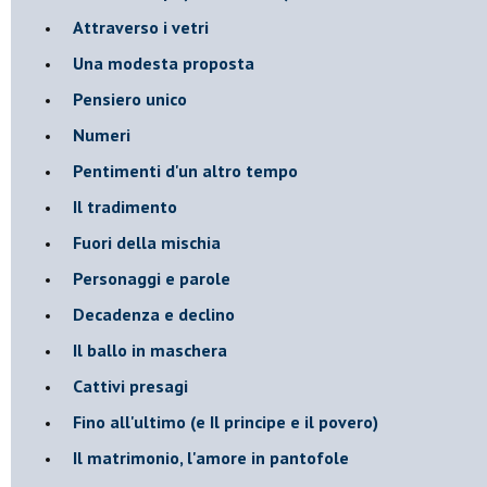
Attraverso i vetri
Una modesta proposta
Pensiero unico
Numeri
Pentimenti d'un altro tempo
Il tradimento
Fuori della mischia
Personaggi e parole
Decadenza e declino
Il ballo in maschera
Cattivi presagi
Fino all'ultimo (e Il principe e il povero)
Il matrimonio, l'amore in pantofole