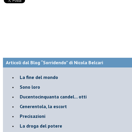
Articoli dal Blog “Sorridendo” di Nicola Belcari
La fine del mondo
Sono loro
Ducentocinquanta candel... otti
Cenerentola, la escort
Precisazioni
La droga del potere