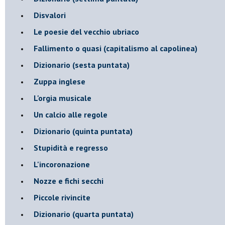
Disvalori
Le poesie del vecchio ubriaco
Fallimento o quasi (capitalismo al capolinea)
Dizionario (sesta puntata)
Zuppa inglese
L'orgia musicale
Un calcio alle regole
Dizionario (quinta puntata)
Stupidità e regresso
L'incoronazione
Nozze e fichi secchi
Piccole rivincite
​Dizionario (quarta puntata)