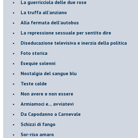
La guerricciola delle due rose
La truffa all'anziano
Alla fermata dell'autobus
La repressione sessuale per sentito dire
Diseducazione televisiva e inerzia della politica
Foto storica
Esequie solenni
Nostalgia del sangue blu
Teste calde
Non avere e non essere
Armiamoci e... avviatevi
Da Capodanno a Carnevale
Schizzi di fango
Sor-riso amaro