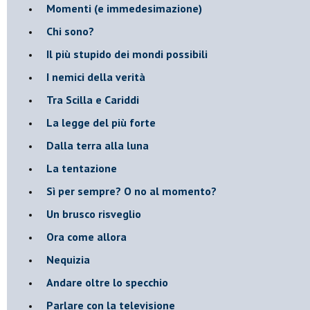
Momenti (e immedesimazione)
Chi sono?
Il più stupido dei mondi possibili
I nemici della verità
Tra Scilla e Cariddi
La legge del più forte
Dalla terra alla luna
La tentazione
​Sì per sempre? O no al momento?
Un brusco risveglio
Ora come allora
Nequizia
Andare oltre lo specchio
Parlare con la televisione