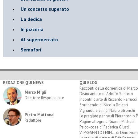
Un concetto superato
La dedica
In pizzeria
Al supermercato
Semafori
REDAZIONE QUI NEWS
QUI BLOG
Racconti della domenica di Marco
Marco Migli
Disincantato di Adolfo Santoro
Direttore Responsabile
Incontri d'arte di Riccardo Ferrucci
Sorridendo di Nicola Belcari
Vignaioli e vini di Nadio Stronchi
Pietro Mattonai
Le pregiate penne di Pierantonio P
Redattore
Pagine allegre di Gianni Micheli
Psico-cose di Federica Giusti
VI PRESENTO I MIEI... di Dino Fium