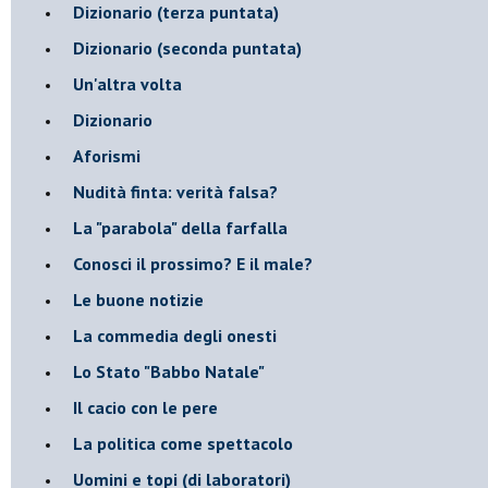
​Dizionario (terza puntata)
​Dizionario (seconda puntata)
Un'altra volta
Dizionario
Aforismi
Nudità finta: verità falsa?
La "parabola" della farfalla
Conosci il prossimo? E il male?
Le buone notizie
La commedia degli onesti
Lo Stato "Babbo Natale"
Il cacio con le pere
La politica come spettacolo
Uomini e topi (di laboratori)