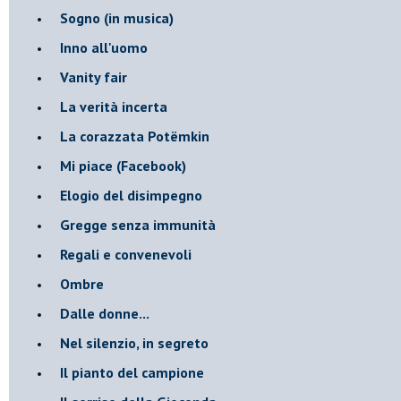
Sogno (in musica)
Inno all'uomo
Vanity fair
La verità incerta
La corazzata Potëmkin
Mi piace (Facebook)
Elogio del disimpegno
Gregge senza immunità
Regali e convenevoli
Ombre
Dalle donne...
Nel silenzio, in segreto
Il pianto del campione