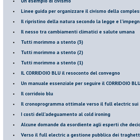
​Un esempio di civismo
​Linee guida per organizzare il civismo della comples
​Il ripristino della natura secondo la legge e l’impegn
Il nesso tra cambiamenti climatici e salute umana
Tutti morimmo a stento (3)
Tutti morimmo a stento (2)
​Tutti morimmo a stento (1)
IL CORRIDOIO BLU il resoconto del convegno
Un manuale essenziale per seguire il CORRIDOIO BL
Il corridoio blu
​Il cronoprogramma ottimale verso il full electric sui
​I costi dell’adeguamento al cold ironing
Alcune domande da esordiente agli esperti che decido
Verso il full electric a gestione pubblica dei traghetti