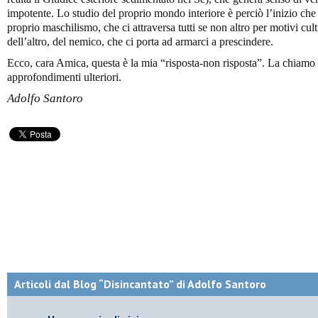
impotente. Lo studio del proprio mondo interiore è perciò l’inizio che ap
proprio maschilismo, che ci attraversa tutti se non altro per motivi cult
dell’altro, del nemico, che ci porta ad armarci a prescindere.
Ecco, cara Amica, questa è la mia “risposta-non risposta”. La chiamo 
approfondimenti ulteriori.
Adolfo Santoro
Articoli dal Blog “Disincantato” di Adolfo Santoro