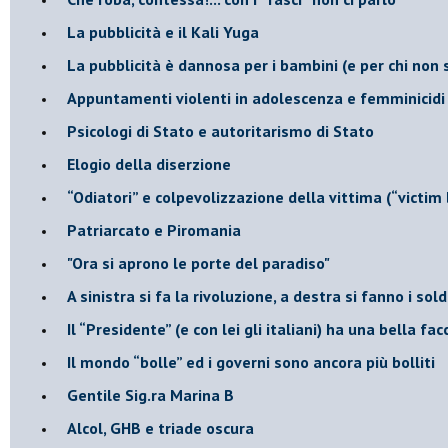
La pubblicità e il Kali Yuga
​La pubblicità è dannosa per i bambini (e per chi non 
​Appuntamenti violenti in adolescenza e femminicidi
​Psicologi di Stato e autoritarismo di Stato
Elogio della diserzione
“Odiatori” e colpevolizzazione della vittima (“victim
​Patriarcato e Piromania
"Ora si aprono le porte del paradiso"
​A sinistra si fa la rivoluzione, a destra si fanno i sold
​Il “Presidente” (e con lei gli italiani) ha una bella fac
​Il mondo “bolle” ed i governi sono ancora più bolliti
​Gentile Sig.ra Marina B
​Alcol, GHB e triade oscura