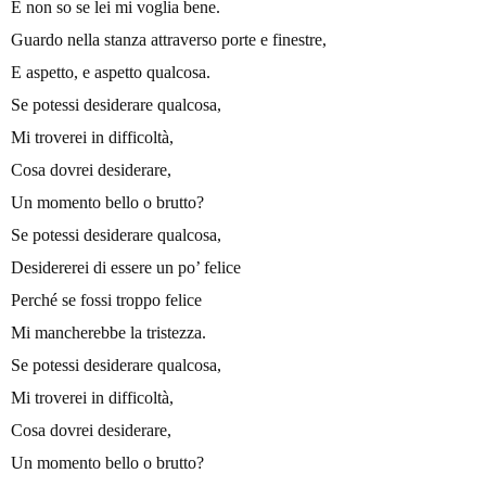
E non so se lei mi voglia bene.
Guardo nella stanza attraverso porte e finestre,
E aspetto, e aspetto qualcosa.
Se potessi desiderare qualcosa,
Mi troverei in difficoltà,
Cosa dovrei desiderare,
Un momento bello o brutto?
Se potessi desiderare qualcosa,
Desidererei di essere un po’ felice
Perché se fossi troppo felice
Mi mancherebbe la tristezza.
Se potessi desiderare qualcosa,
Mi troverei in difficoltà,
Cosa dovrei desiderare,
Un momento bello o brutto?