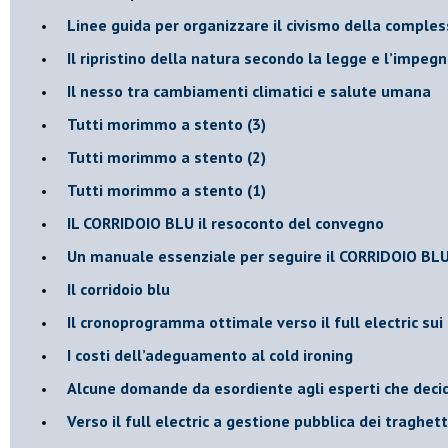
​Linee guida per organizzare il civismo della comples
​Il ripristino della natura secondo la legge e l’impegn
Il nesso tra cambiamenti climatici e salute umana
Tutti morimmo a stento (3)
Tutti morimmo a stento (2)
​Tutti morimmo a stento (1)
IL CORRIDOIO BLU il resoconto del convegno
Un manuale essenziale per seguire il CORRIDOIO BL
Il corridoio blu
​Il cronoprogramma ottimale verso il full electric sui
​I costi dell’adeguamento al cold ironing
Alcune domande da esordiente agli esperti che decido
Verso il full electric a gestione pubblica dei traghetti