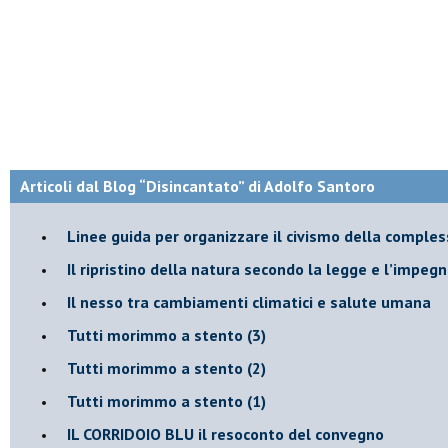
Articoli dal Blog “Disincantato” di Adolfo Santoro
​Linee guida per organizzare il civismo della comples
​Il ripristino della natura secondo la legge e l’impegn
Il nesso tra cambiamenti climatici e salute umana
Tutti morimmo a stento (3)
Tutti morimmo a stento (2)
​Tutti morimmo a stento (1)
IL CORRIDOIO BLU il resoconto del convegno