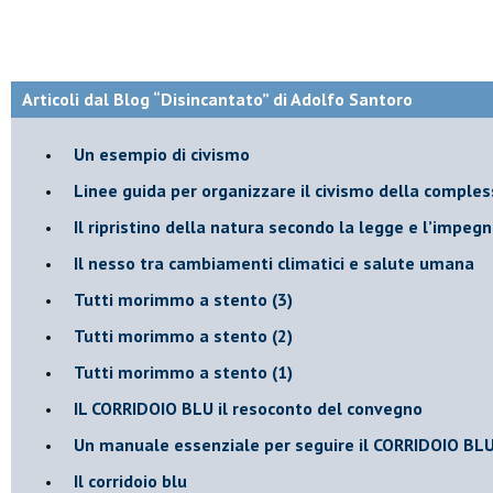
Articoli dal Blog “Disincantato” di Adolfo Santoro
​Un esempio di civismo
​Linee guida per organizzare il civismo della comples
​Il ripristino della natura secondo la legge e l’impegn
Il nesso tra cambiamenti climatici e salute umana
Tutti morimmo a stento (3)
Tutti morimmo a stento (2)
​Tutti morimmo a stento (1)
IL CORRIDOIO BLU il resoconto del convegno
Un manuale essenziale per seguire il CORRIDOIO BL
Il corridoio blu