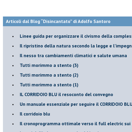
Articoli dal Blog “Disincantato” di Adolfo Santoro
​Linee guida per organizzare il civismo della comples
​Il ripristino della natura secondo la legge e l’impegn
Il nesso tra cambiamenti climatici e salute umana
Tutti morimmo a stento (3)
Tutti morimmo a stento (2)
​Tutti morimmo a stento (1)
IL CORRIDOIO BLU il resoconto del convegno
Un manuale essenziale per seguire il CORRIDOIO BL
Il corridoio blu
​Il cronoprogramma ottimale verso il full electric sui