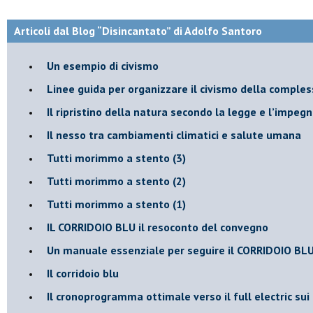
Articoli dal Blog “Disincantato” di Adolfo Santoro
​Un esempio di civismo
​Linee guida per organizzare il civismo della comples
​Il ripristino della natura secondo la legge e l’impegn
Il nesso tra cambiamenti climatici e salute umana
Tutti morimmo a stento (3)
Tutti morimmo a stento (2)
​Tutti morimmo a stento (1)
IL CORRIDOIO BLU il resoconto del convegno
Un manuale essenziale per seguire il CORRIDOIO BL
Il corridoio blu
​Il cronoprogramma ottimale verso il full electric sui