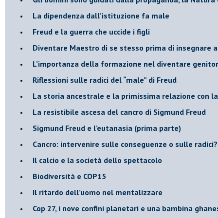
La dipendenza dall’istituzione fa male
​Freud e la guerra che uccide i figli
​Diventare Maestro di se stesso prima di insegnare a
L’importanza della formazione nel diventare genitor
Riflessioni sulle radici del “male” di Freud
​La storia ancestrale e la primissima relazione con 
​La resistibile ascesa del cancro di Sigmund Freud
Sigmund Freud e l’eutanasia (prima parte)
Cancro: intervenire sulle conseguenze o sulle radici?
​Il calcio e la società dello spettacolo
Biodiversità e COP15
​Il ritardo dell’uomo nel mentalizzare
​Cop 27, i nove confini planetari e una bambina ghane