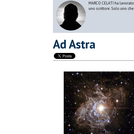
MARCO CELATI ha lavorato e 
uno scrittore. Solo uno che 
Ad Astra