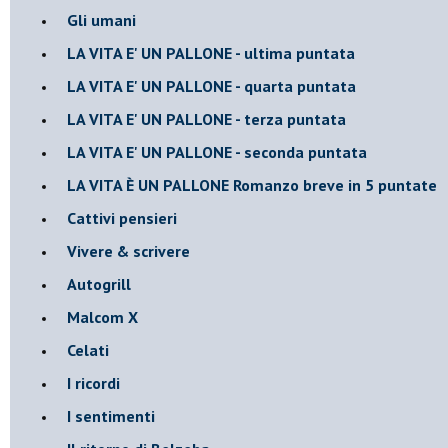
Gli umani
LA VITA E' UN PALLONE - ultima puntata
LA VITA E' UN PALLONE - quarta puntata
LA VITA E' UN PALLONE - terza puntata
LA VITA E' UN PALLONE - seconda puntata
LA VITA È UN PALLONE Romanzo breve in 5 puntate
Cattivi pensieri
Vivere & scrivere
Autogrill
Malcom X
Celati
I ricordi
I sentimenti