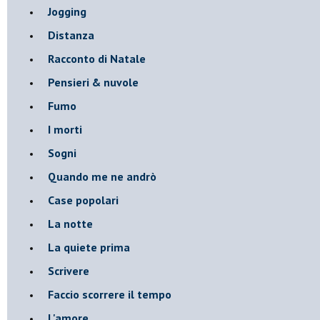
Jogging
Distanza
Racconto di Natale
Pensieri & nuvole
Fumo
I morti
Sogni
Quando me ne andrò
Case popolari
La notte
La quiete prima
Scrivere
Faccio scorrere il tempo
L'amore