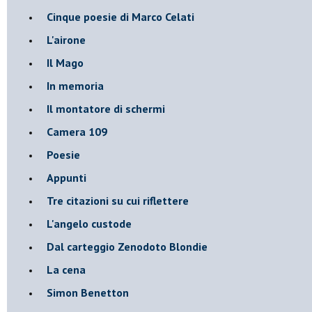
Cinque poesie di Marco Celati
L'airone
Il Mago
In memoria
Il montatore di schermi
Camera 109
Poesie
Appunti
Tre citazioni su cui riflettere
L'angelo custode
Dal carteggio Zenodoto Blondie
La cena
Simon Benetton