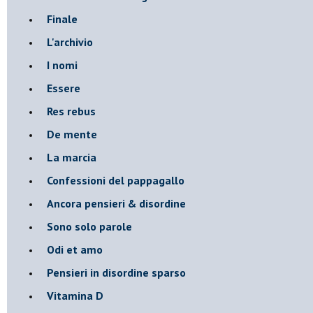
Finale
L'archivio
I nomi
Essere
Res rebus
De mente
La marcia
Confessioni del pappagallo
Ancora pensieri & disordine
Sono solo parole
Odi et amo
Pensieri in disordine sparso
Vitamina D