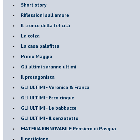
Short story
Riflessioni sull'amore
Il tronco della felicità
La colza
La casa palafitta
Primo Maggio
Gli ultimi saranno ultimi
Il protagonista
GLI ULTIMI - Veronica & Franca
GLI ULTIMI - Ecco cinque
GLI ULTIMI - Le babbucce
GLI ULTIMI - Il senzatetto
MATERIA RINNOVABILE Pensiero di Pasqua
Il partigiano