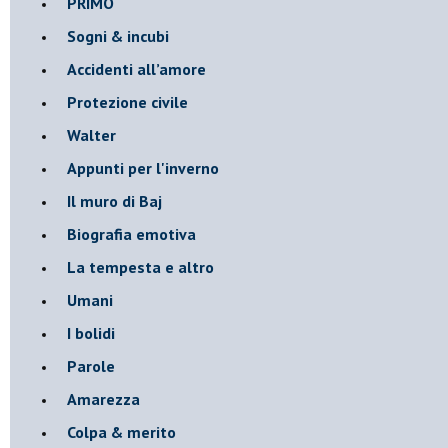
PRIMO
Sogni & incubi
Accidenti all’amore
Protezione civile
Walter
Appunti per l'inverno
Il muro di Baj
Biografia emotiva
La tempesta e altro
Umani
I bolidi
Parole
Amarezza
Colpa & merito