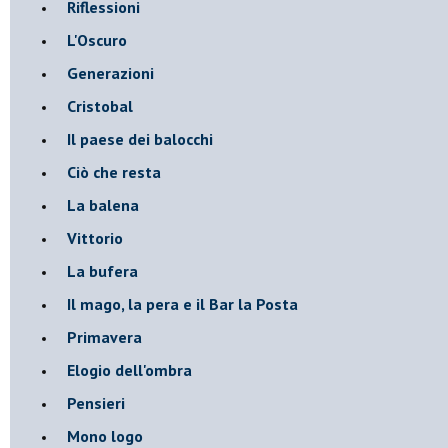
Riflessioni
L'Oscuro
Generazioni
Cristobal
Il paese dei balocchi
Ciò che resta
La balena
Vittorio
La bufera
Il mago, la pera e il Bar la Posta
Primavera
Elogio dell'ombra
Pensieri
Mono logo