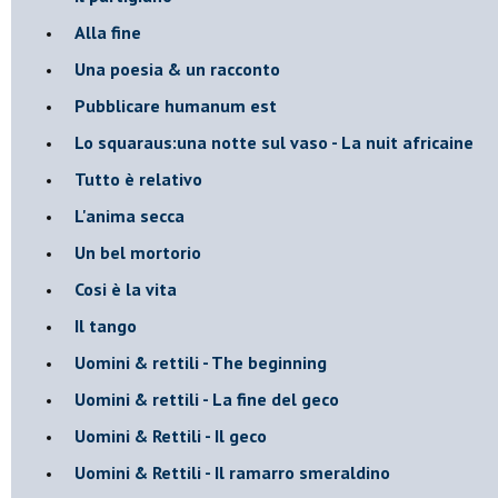
Alla fine
Una poesia & un racconto
Pubblicare humanum est
Lo squaraus:una notte sul vaso - La nuit africaine
Tutto è relativo
L'anima secca
Un bel mortorio
Cosi è la vita
Il tango
​Uomini & rettili - The beginning
​Uomini & rettili - La fine del geco
Uomini & Rettili - Il geco
Uomini & Rettili - Il ramarro smeraldino