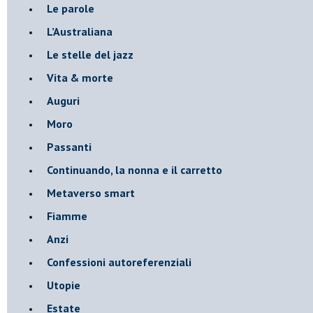
Le parole
​L’Australiana
Le stelle del jazz
Vita & morte
Auguri
Moro
Passanti
Continuando, la nonna e il carretto
Metaverso smart
Fiamme
Anzi
Confessioni autoreferenziali
Utopie
Estate