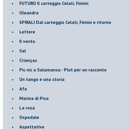
FUTURO Il carteggio Celati, Fimini
Oleandra
SPIRALI Dal carteggio Celati, Fimini e ritorno
Lettere
Il vento
Sal
Crianças
Pic nic a Salamansa - Plot per un racconto
Un tango e una storia
Afa
Marina di Pisa
La rosa
Ospedale
Aspettative