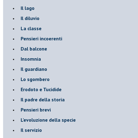
Il lago
Il diluvio
La classe
Pensieri incoerenti
Dal balcone
Insomnia
Il guardiano
Lo sgombero
Erodoto e Tucidide
Il padre della storia
Pensieri brevi
L'evoluzione della specie
Il servizio