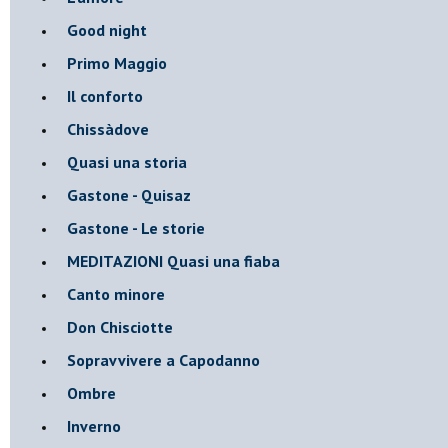
Good night
Primo Maggio
Il conforto
Chissàdove
Quasi una storia
Gastone - Quisaz
Gastone - Le storie
MEDITAZIONI Quasi una fiaba
Canto minore
Don Chisciotte
Sopravvivere a Capodanno
Ombre
Inverno