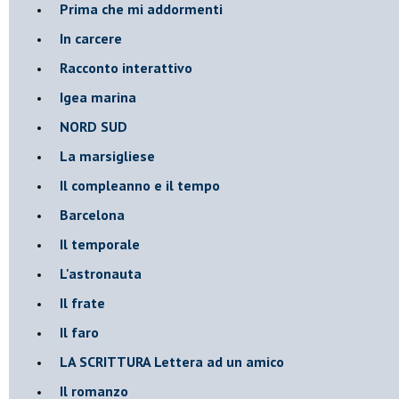
Prima che mi addormenti
In carcere
Racconto interattivo
Igea marina
​NORD SUD
La marsigliese
Il compleanno e il tempo
Barcelona
Il temporale
L'astronauta
Il frate
Il faro
​LA SCRITTURA Lettera ad un amico
Il romanzo