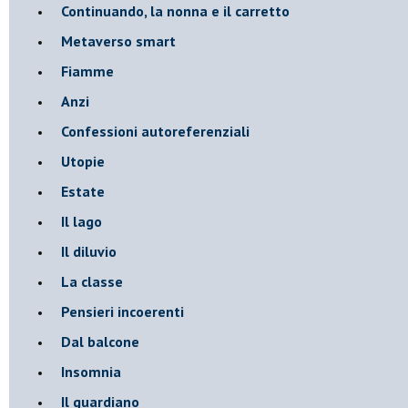
Continuando, la nonna e il carretto
Metaverso smart
Fiamme
Anzi
Confessioni autoreferenziali
Utopie
Estate
Il lago
Il diluvio
La classe
Pensieri incoerenti
Dal balcone
Insomnia
Il guardiano