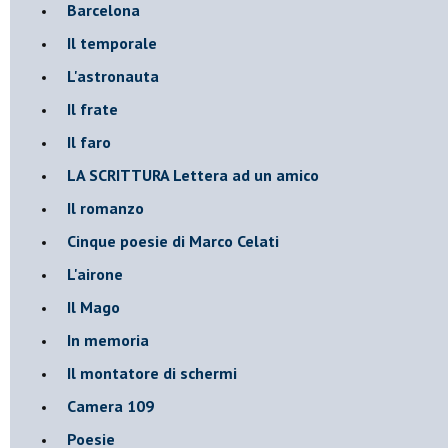
Barcelona
Il temporale
L'astronauta
Il frate
Il faro
​LA SCRITTURA Lettera ad un amico
Il romanzo
Cinque poesie di Marco Celati
L'airone
Il Mago
In memoria
Il montatore di schermi
Camera 109
Poesie