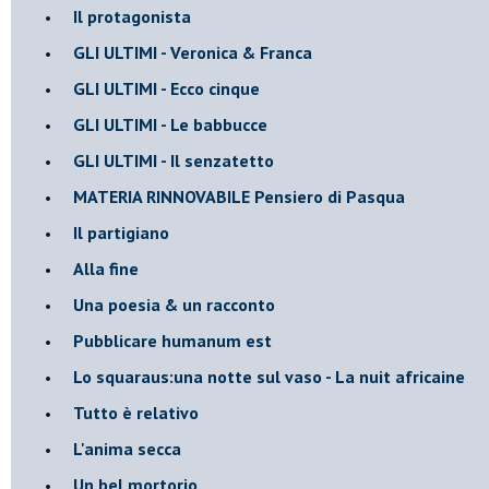
Il protagonista
GLI ULTIMI - Veronica & Franca
GLI ULTIMI - Ecco cinque
GLI ULTIMI - Le babbucce
GLI ULTIMI - Il senzatetto
MATERIA RINNOVABILE Pensiero di Pasqua
Il partigiano
Alla fine
Una poesia & un racconto
Pubblicare humanum est
Lo squaraus:una notte sul vaso - La nuit africaine
Tutto è relativo
L'anima secca
Un bel mortorio