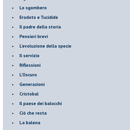
Lo sgombero
Erodoto e Tucidide
Il padre della storia
Pensieri brevi
L'evoluzione della specie
Il servizio
Riflessioni
L'Oscuro
Generazioni
Cristobal
Il paese dei balocchi
Ciò che resta
La balena