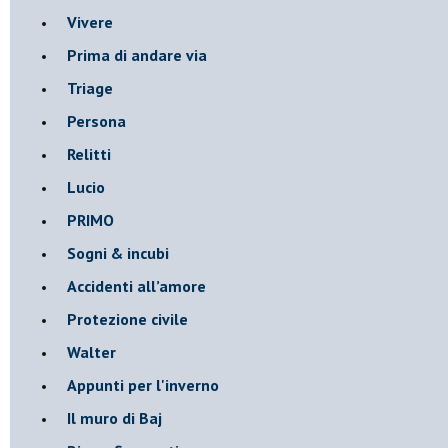
Vivere
Prima di andare via
Triage
Persona
Relitti
Lucio
PRIMO
Sogni & incubi
Accidenti all’amore
Protezione civile
Walter
Appunti per l'inverno
Il muro di Baj