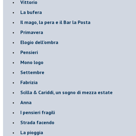
Vittorio
La bufera
Il mago, la pera e il Bar la Posta
Primavera
Elogio dell'ombra
Pensieri
Mono logo
Settembre
Fabrizia
​Scilla & Cariddi, un sogno di mezza estate
Anna
I pensieri fragili
Strada facendo
La pioggia