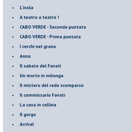
L'isola
A teatro a teatro !
CABO VERDE - Seconda puntata
CABO VERDE - Prima puntata
I cerchi nel grano
Anna
Il sabato del Favati
Un morto in milonga
Il mistero del redo scomparso
Il commissario Favati
La casa in collina
Il gorgo
Arrival