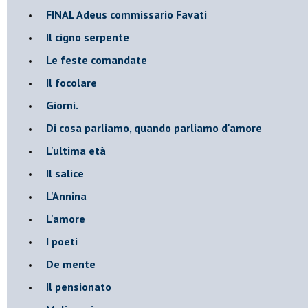
FINAL Adeus commissario Favati
Il cigno serpente
Le feste comandate
Il focolare
Giorni.
Di cosa parliamo, quando parliamo d'amore
L'ultima età
Il salice
L'Annina
L'amore
I poeti
De mente
Il pensionato