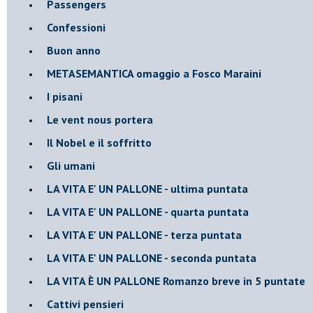
Passengers
Confessioni
Buon anno
METASEMANTICA omaggio a Fosco Maraini
I pisani
Le vent nous portera
Il Nobel e il soffritto
Gli umani
LA VITA E' UN PALLONE - ultima puntata
LA VITA E' UN PALLONE - quarta puntata
LA VITA E' UN PALLONE - terza puntata
LA VITA E' UN PALLONE - seconda puntata
LA VITA È UN PALLONE Romanzo breve in 5 puntate
Cattivi pensieri