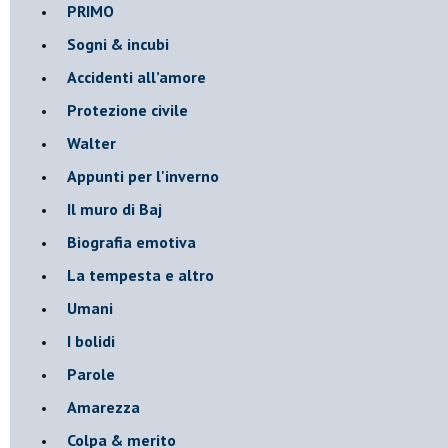
PRIMO
Sogni & incubi
Accidenti all’amore
Protezione civile
Walter
Appunti per l'inverno
Il muro di Baj
Biografia emotiva
La tempesta e altro
Umani
I bolidi
Parole
Amarezza
Colpa & merito