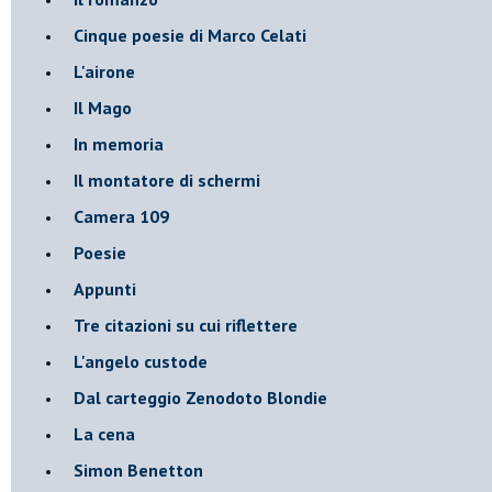
Cinque poesie di Marco Celati
L'airone
Il Mago
In memoria
Il montatore di schermi
Camera 109
Poesie
Appunti
Tre citazioni su cui riflettere
L'angelo custode
Dal carteggio Zenodoto Blondie
La cena
Simon Benetton