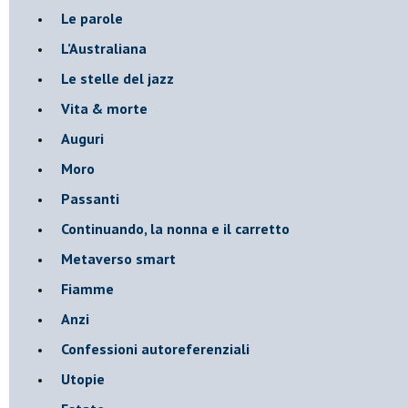
Le parole
​L’Australiana
Le stelle del jazz
Vita & morte
Auguri
Moro
Passanti
Continuando, la nonna e il carretto
Metaverso smart
Fiamme
Anzi
Confessioni autoreferenziali
Utopie