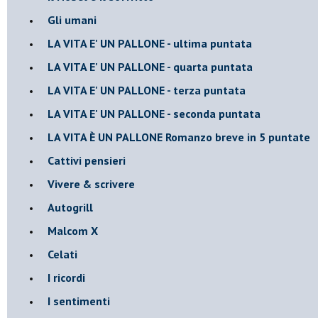
Gli umani
LA VITA E' UN PALLONE - ultima puntata
LA VITA E' UN PALLONE - quarta puntata
LA VITA E' UN PALLONE - terza puntata
LA VITA E' UN PALLONE - seconda puntata
LA VITA È UN PALLONE Romanzo breve in 5 puntate
Cattivi pensieri
Vivere & scrivere
Autogrill
Malcom X
Celati
I ricordi
I sentimenti