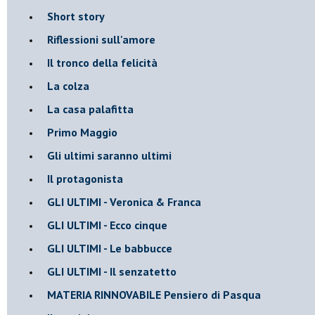
Short story
Riflessioni sull'amore
Il tronco della felicità
La colza
La casa palafitta
Primo Maggio
Gli ultimi saranno ultimi
Il protagonista
GLI ULTIMI - Veronica & Franca
GLI ULTIMI - Ecco cinque
GLI ULTIMI - Le babbucce
GLI ULTIMI - Il senzatetto
MATERIA RINNOVABILE Pensiero di Pasqua