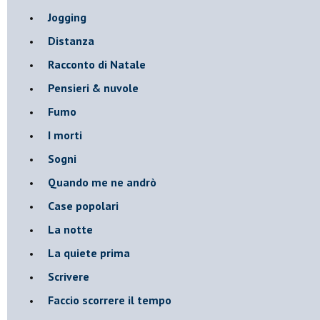
Jogging
Distanza
Racconto di Natale
Pensieri & nuvole
Fumo
I morti
Sogni
Quando me ne andrò
Case popolari
La notte
La quiete prima
Scrivere
Faccio scorrere il tempo