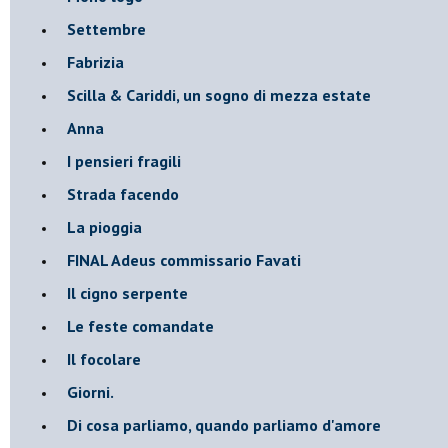
Settembre
Fabrizia
​Scilla & Cariddi, un sogno di mezza estate
Anna
I pensieri fragili
Strada facendo
La pioggia
FINAL Adeus commissario Favati
Il cigno serpente
Le feste comandate
Il focolare
Giorni.
Di cosa parliamo, quando parliamo d'amore