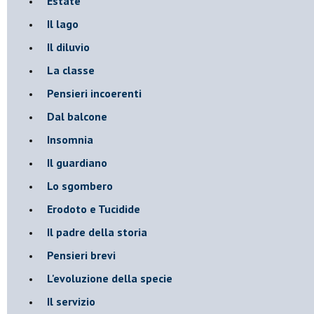
Estate
Il lago
Il diluvio
La classe
Pensieri incoerenti
Dal balcone
Insomnia
Il guardiano
Lo sgombero
Erodoto e Tucidide
Il padre della storia
Pensieri brevi
L'evoluzione della specie
Il servizio