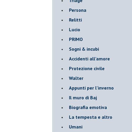
Triage
Persona
Relitti
Lucio
PRIMO
Sogni & incubi
Accidenti all’amore
Protezione civile
Walter
Appunti per l'inverno
Il muro di Baj
Biografia emotiva
La tempesta e altro
Umani