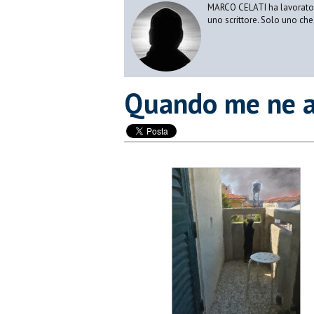
MARCO CELATI ha lavorato e 
uno scrittore. Solo uno che 
Quando me ne 