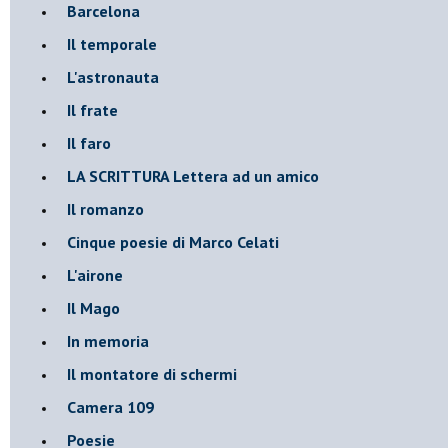
Barcelona
Il temporale
L'astronauta
Il frate
Il faro
​LA SCRITTURA Lettera ad un amico
Il romanzo
Cinque poesie di Marco Celati
L'airone
Il Mago
In memoria
Il montatore di schermi
Camera 109
Poesie