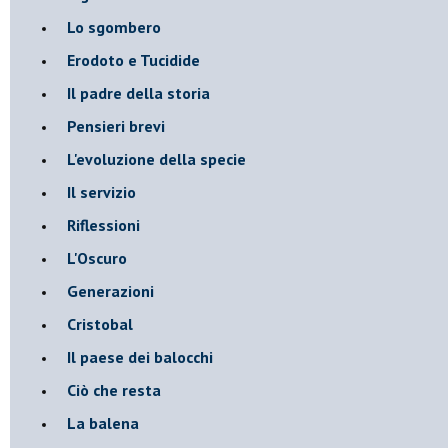
Lo sgombero
Erodoto e Tucidide
Il padre della storia
Pensieri brevi
L'evoluzione della specie
Il servizio
Riflessioni
L'Oscuro
Generazioni
Cristobal
Il paese dei balocchi
Ciò che resta
La balena