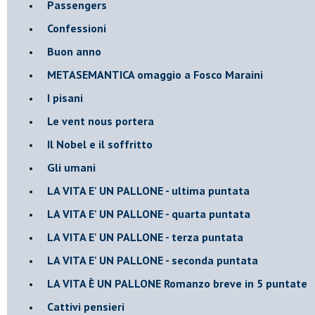
Passengers
Confessioni
Buon anno
METASEMANTICA omaggio a Fosco Maraini
I pisani
Le vent nous portera
Il Nobel e il soffritto
Gli umani
LA VITA E' UN PALLONE - ultima puntata
LA VITA E' UN PALLONE - quarta puntata
LA VITA E' UN PALLONE - terza puntata
LA VITA E' UN PALLONE - seconda puntata
LA VITA È UN PALLONE Romanzo breve in 5 puntate
Cattivi pensieri