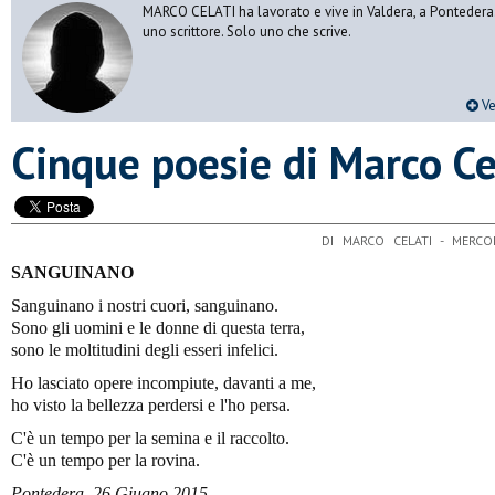
MARCO CELATI ha lavorato e vive in Valdera, a Pontedera.
uno scrittore. Solo uno che scrive.
Ve
Cinque poesie di Marco Ce
DI MARCO CELATI - MERC
SANGUINANO
Sanguinano i nostri cuori, sanguinano.
Sono gli uomini e le donne di questa terra,
sono le moltitudini degli esseri infelici.
Ho lasciato opere incompiute, davanti a me,
ho visto la bellezza perdersi e l'ho persa.
C'è un tempo per la semina e il raccolto.
C'è un tempo per la rovina.
Pontedera, 26 Giugno 2015