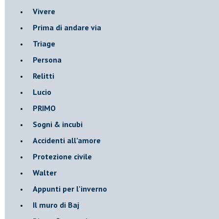
Vivere
Prima di andare via
Triage
Persona
Relitti
Lucio
PRIMO
Sogni & incubi
Accidenti all’amore
Protezione civile
Walter
Appunti per l'inverno
Il muro di Baj