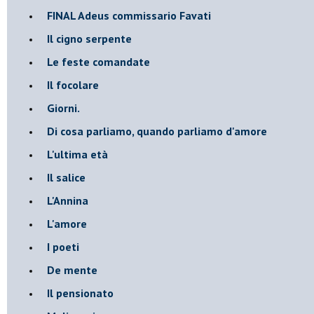
FINAL Adeus commissario Favati
Il cigno serpente
Le feste comandate
Il focolare
Giorni.
Di cosa parliamo, quando parliamo d'amore
L'ultima età
Il salice
L'Annina
L'amore
I poeti
De mente
Il pensionato