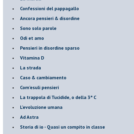
Confessioni del pappagallo
Ancora pensieri & disordine
Sono solo parole
Odi et amo
Pensieri in disordine sparso
Vitamina D
La strada
Caso & cambiamento
Com'esuli pensieri
La trappola di Tucidide, o della 3ª C
L'evoluzione umana
Ad Astra
Storia di io - Quasi un compito in classe