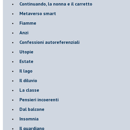
Continuando, la nonna e il carretto
Metaverso smart
Fiamme
Anzi
Confessioni autoreferenziali
Utopie
Estate
Il lago
Il diluvio
La classe
Pensieri incoerenti
Dal balcone
Insomnia
Il guardiano