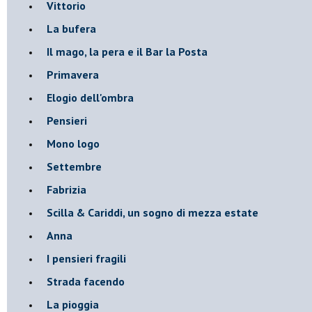
Vittorio
La bufera
Il mago, la pera e il Bar la Posta
Primavera
Elogio dell'ombra
Pensieri
Mono logo
Settembre
Fabrizia
​Scilla & Cariddi, un sogno di mezza estate
Anna
I pensieri fragili
Strada facendo
La pioggia