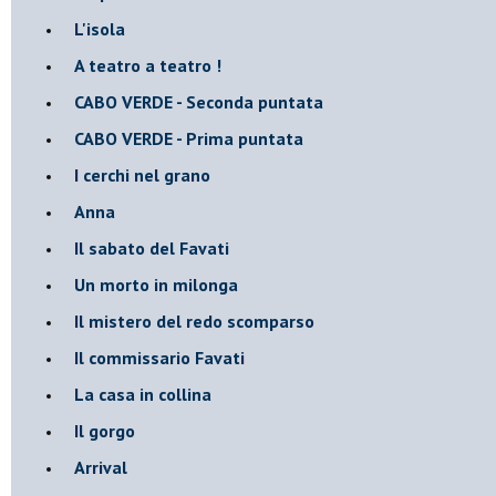
L'isola
A teatro a teatro !
CABO VERDE - Seconda puntata
CABO VERDE - Prima puntata
I cerchi nel grano
Anna
Il sabato del Favati
Un morto in milonga
Il mistero del redo scomparso
Il commissario Favati
La casa in collina
Il gorgo
Arrival