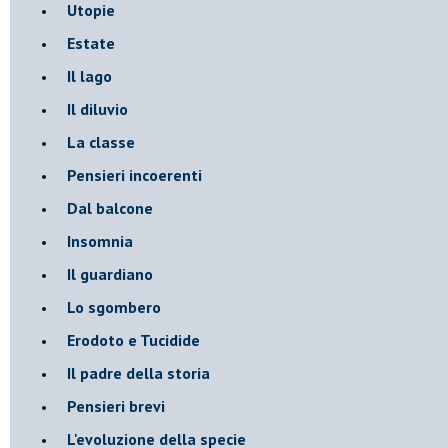
Utopie
Estate
Il lago
Il diluvio
La classe
Pensieri incoerenti
Dal balcone
Insomnia
Il guardiano
Lo sgombero
Erodoto e Tucidide
Il padre della storia
Pensieri brevi
L'evoluzione della specie