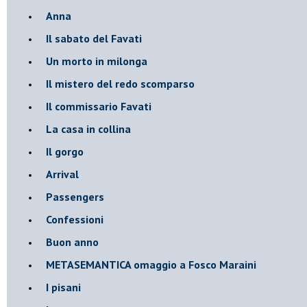
Anna
Il sabato del Favati
Un morto in milonga
Il mistero del redo scomparso
Il commissario Favati
La casa in collina
Il gorgo
Arrival
Passengers
Confessioni
Buon anno
METASEMANTICA omaggio a Fosco Maraini
I pisani