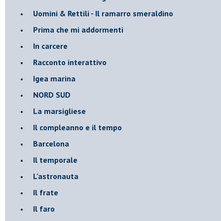
Uomini & Rettili - Il ramarro smeraldino
Prima che mi addormenti
In carcere
Racconto interattivo
Igea marina
​NORD SUD
La marsigliese
Il compleanno e il tempo
Barcelona
Il temporale
L'astronauta
Il frate
Il faro