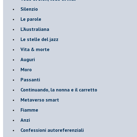
Silenzio
Le parole
​L’Australiana
Le stelle del jazz
Vita & morte
Auguri
Moro
Passanti
Continuando, la nonna e il carretto
Metaverso smart
Fiamme
Anzi
Confessioni autoreferenziali