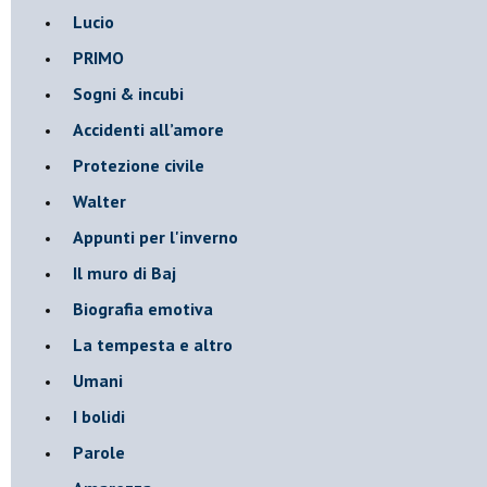
Lucio
PRIMO
Sogni & incubi
Accidenti all’amore
Protezione civile
Walter
Appunti per l'inverno
Il muro di Baj
Biografia emotiva
La tempesta e altro
Umani
I bolidi
Parole