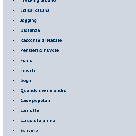
Eclissi di luna
Jogging
Distanza
Racconto di Natale
Pensieri & nuvole
Fumo
I morti
Sogni
Quando me ne andrò
Case popolari
La notte
La quiete prima
Scrivere