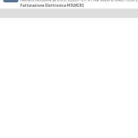
Fatturazione Elettronica M5UXCR1