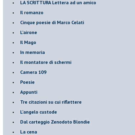
​LA SCRITTURA Lettera ad un amico
Il romanzo
Cinque poesie di Marco Celati
L'airone
Il Mago
In memoria
Il montatore di schermi
Camera 109
Poesie
Appunti
Tre citazioni su cui riflettere
L'angelo custode
Dal carteggio Zenodoto Blondie
La cena