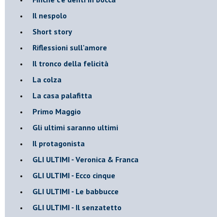
Il nespolo
Short story
Riflessioni sull'amore
Il tronco della felicità
La colza
La casa palafitta
Primo Maggio
Gli ultimi saranno ultimi
Il protagonista
GLI ULTIMI - Veronica & Franca
GLI ULTIMI - Ecco cinque
GLI ULTIMI - Le babbucce
GLI ULTIMI - Il senzatetto