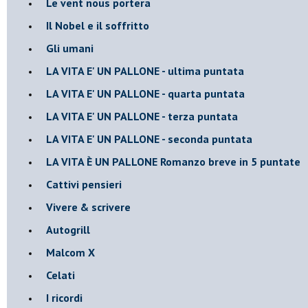
Le vent nous portera
Il Nobel e il soffritto
Gli umani
LA VITA E' UN PALLONE - ultima puntata
LA VITA E' UN PALLONE - quarta puntata
LA VITA E' UN PALLONE - terza puntata
LA VITA E' UN PALLONE - seconda puntata
LA VITA È UN PALLONE Romanzo breve in 5 puntate
Cattivi pensieri
Vivere & scrivere
Autogrill
Malcom X
Celati
I ricordi