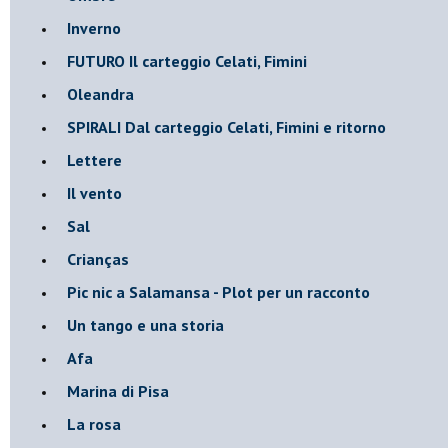
Inverno
FUTURO Il carteggio Celati, Fimini
Oleandra
SPIRALI Dal carteggio Celati, Fimini e ritorno
Lettere
Il vento
Sal
Crianças
Pic nic a Salamansa - Plot per un racconto
Un tango e una storia
Afa
Marina di Pisa
La rosa