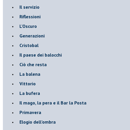
Il servizio
Riflessioni
L'Oscuro
Generazioni
Cristobal
Il paese dei balocchi
Ciò che resta
La balena
Vittorio
La bufera
Il mago, la pera e il Bar la Posta
Primavera
Elogio dell'ombra