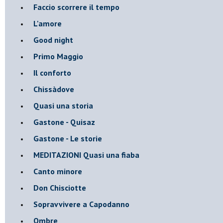
Faccio scorrere il tempo
L'amore
Good night
Primo Maggio
Il conforto
Chissàdove
Quasi una storia
Gastone - Quisaz
Gastone - Le storie
MEDITAZIONI Quasi una fiaba
Canto minore
Don Chisciotte
Sopravvivere a Capodanno
Ombre