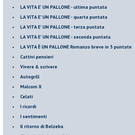
LA VITA E' UN PALLONE - ultima puntata
LA VITA E' UN PALLONE - quarta puntata
LA VITA E' UN PALLONE - terza puntata
LA VITA E' UN PALLONE - seconda puntata
LA VITA È UN PALLONE Romanzo breve in 5 puntate
Cattivi pensieri
Vivere & scrivere
Autogrill
Malcom X
Celati
I ricordi
I sentimenti
Il ritorno di Belzeba