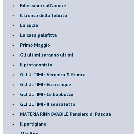
Riflessioni sull'amore
Il tronco della felicità
La colza
La casa palafitta
Primo Maggio
Gli ultimi saranno ultimi
Il protagonista
GLI ULTIMI - Veronica & Franca
GLI ULTIMI - Ecco cinque
GLI ULTIMI - Le babbucce
GLI ULTIMI - Il senzatetto
MATERIA RINNOVABILE Pensiero di Pasqua
Il partigiano
Alla fine