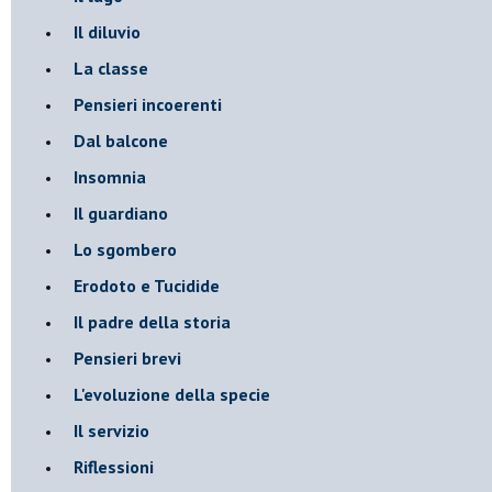
Il diluvio
La classe
Pensieri incoerenti
Dal balcone
Insomnia
Il guardiano
Lo sgombero
Erodoto e Tucidide
Il padre della storia
Pensieri brevi
L'evoluzione della specie
Il servizio
Riflessioni