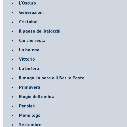
L'Oscuro
Generazioni
Cristobal
Il paese dei balocchi
Ciò che resta
La balena
Vittorio
La bufera
Il mago, la pera e il Bar la Posta
Primavera
Elogio dell'ombra
Pensieri
Mono logo
Settembre