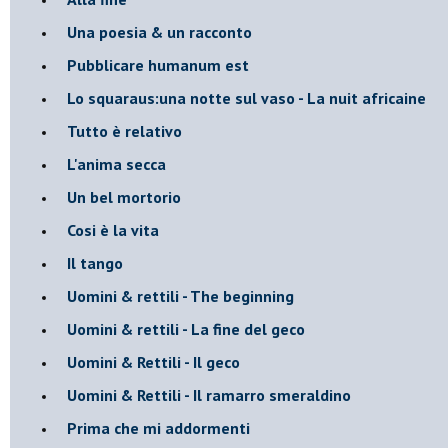
Una poesia & un racconto
Pubblicare humanum est
Lo squaraus:una notte sul vaso - La nuit africaine
Tutto è relativo
L'anima secca
Un bel mortorio
Cosi è la vita
Il tango
​Uomini & rettili - The beginning
​Uomini & rettili - La fine del geco
Uomini & Rettili - Il geco
Uomini & Rettili - Il ramarro smeraldino
Prima che mi addormenti