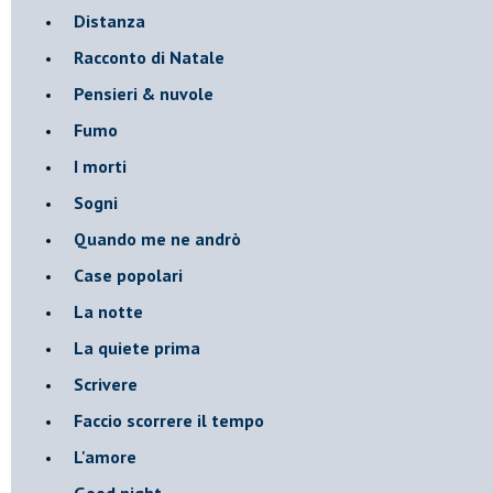
Distanza
Racconto di Natale
Pensieri & nuvole
Fumo
I morti
Sogni
Quando me ne andrò
Case popolari
La notte
La quiete prima
Scrivere
Faccio scorrere il tempo
L'amore
Good night