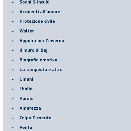
Sogni & incubi
Accidenti all’amore
Protezione civile
Walter
Appunti per l'inverno
Il muro di Baj
Biografia emotiva
La tempesta e altro
Umani
I bolidi
Parole
Amarezza
Colpa & merito
Vento