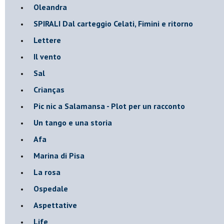
Oleandra
SPIRALI Dal carteggio Celati, Fimini e ritorno
Lettere
Il vento
Sal
Crianças
Pic nic a Salamansa - Plot per un racconto
Un tango e una storia
Afa
Marina di Pisa
La rosa
Ospedale
Aspettative
Life