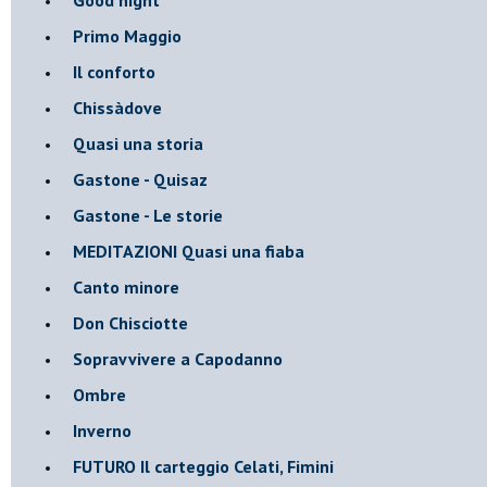
Primo Maggio
Il conforto
Chissàdove
Quasi una storia
Gastone - Quisaz
Gastone - Le storie
MEDITAZIONI Quasi una fiaba
Canto minore
Don Chisciotte
Sopravvivere a Capodanno
Ombre
Inverno
FUTURO Il carteggio Celati, Fimini