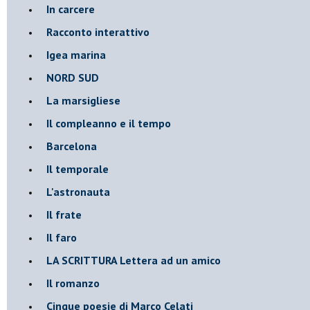
In carcere
Racconto interattivo
Igea marina
​NORD SUD
La marsigliese
Il compleanno e il tempo
Barcelona
Il temporale
L'astronauta
Il frate
Il faro
​LA SCRITTURA Lettera ad un amico
Il romanzo
Cinque poesie di Marco Celati