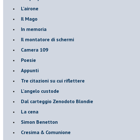
L'airone
Il Mago
In memoria
Il montatore di schermi
Camera 109
Poesie
Appunti
Tre citazioni su cui riflettere
L'angelo custode
Dal carteggio Zenodoto Blondie
La cena
Simon Benetton
Cresima & Comunione