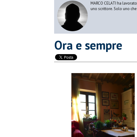
MARCO CELATI ha lavorato e 
uno scrittore. Solo uno che 
Ora e sempre