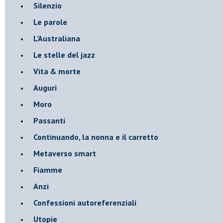
Silenzio
Le parole
​L’Australiana
Le stelle del jazz
Vita & morte
Auguri
Moro
Passanti
Continuando, la nonna e il carretto
Metaverso smart
Fiamme
Anzi
Confessioni autoreferenziali
Utopie