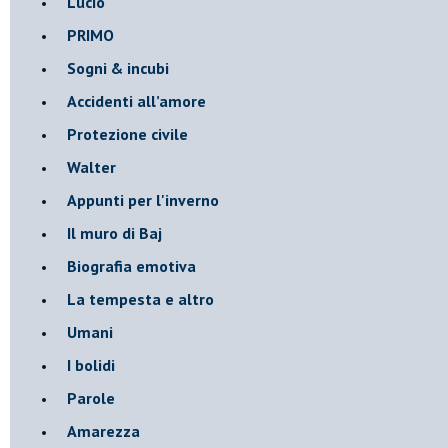
Lucio
PRIMO
Sogni & incubi
Accidenti all’amore
Protezione civile
Walter
Appunti per l'inverno
Il muro di Baj
Biografia emotiva
La tempesta e altro
Umani
I bolidi
Parole
Amarezza