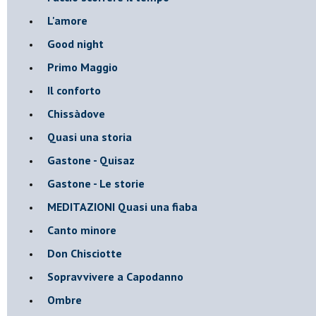
L'amore
Good night
Primo Maggio
Il conforto
Chissàdove
Quasi una storia
Gastone - Quisaz
Gastone - Le storie
MEDITAZIONI Quasi una fiaba
Canto minore
Don Chisciotte
Sopravvivere a Capodanno
Ombre