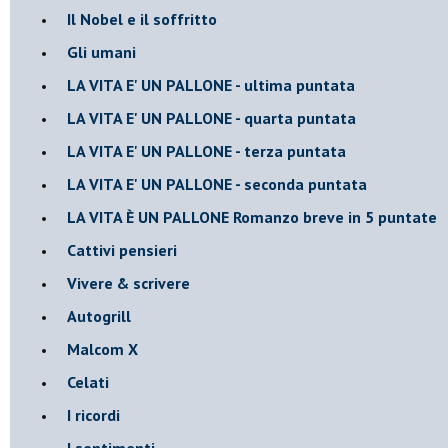
Il Nobel e il soffritto
Gli umani
LA VITA E' UN PALLONE - ultima puntata
LA VITA E' UN PALLONE - quarta puntata
LA VITA E' UN PALLONE - terza puntata
LA VITA E' UN PALLONE - seconda puntata
LA VITA È UN PALLONE Romanzo breve in 5 puntate
Cattivi pensieri
Vivere & scrivere
Autogrill
Malcom X
Celati
I ricordi
I sentimenti