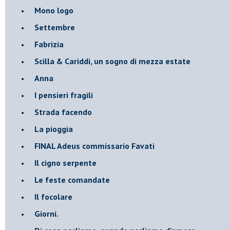
Mono logo
Settembre
Fabrizia
​Scilla & Cariddi, un sogno di mezza estate
Anna
I pensieri fragili
Strada facendo
La pioggia
FINAL Adeus commissario Favati
Il cigno serpente
Le feste comandate
Il focolare
Giorni.