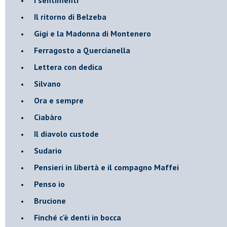
Il ritorno di Belzeba
Gigi e la Madonna di Montenero
Ferragosto a Quercianella
Lettera con dedica
Silvano
Ora e sempre
Ciabàro
Il diavolo custode
Sudario
Pensieri in libertà e il compagno Maffei
Penso io
Brucione
Finché c'è denti in bocca