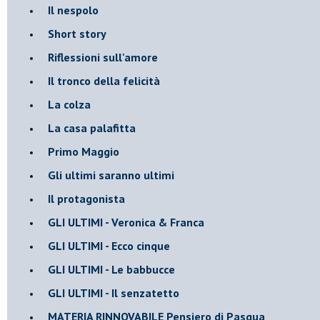
Il nespolo
Short story
Riflessioni sull'amore
Il tronco della felicità
La colza
La casa palafitta
Primo Maggio
Gli ultimi saranno ultimi
Il protagonista
GLI ULTIMI - Veronica & Franca
GLI ULTIMI - Ecco cinque
GLI ULTIMI - Le babbucce
GLI ULTIMI - Il senzatetto
MATERIA RINNOVABILE Pensiero di Pasqua