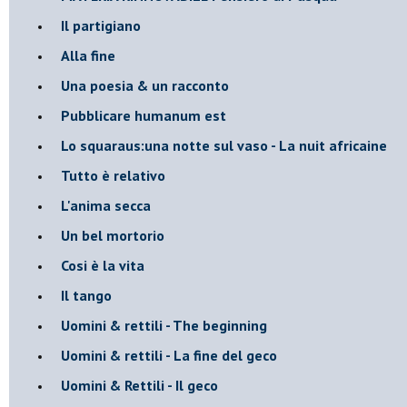
Il partigiano
Alla fine
Una poesia & un racconto
Pubblicare humanum est
Lo squaraus:una notte sul vaso - La nuit africaine
Tutto è relativo
L'anima secca
Un bel mortorio
Cosi è la vita
Il tango
​Uomini & rettili - The beginning
​Uomini & rettili - La fine del geco
Uomini & Rettili - Il geco