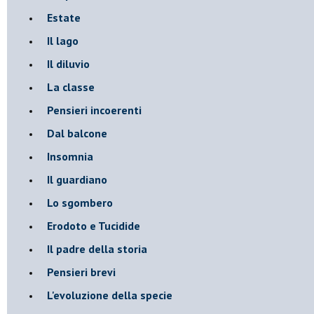
Estate
Il lago
Il diluvio
La classe
Pensieri incoerenti
Dal balcone
Insomnia
Il guardiano
Lo sgombero
Erodoto e Tucidide
Il padre della storia
Pensieri brevi
L'evoluzione della specie