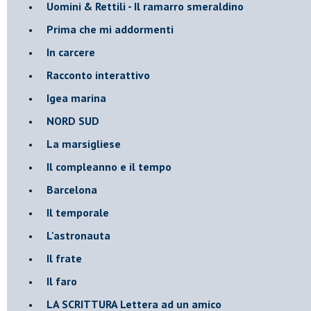
Uomini & Rettili - Il ramarro smeraldino
Prima che mi addormenti
In carcere
Racconto interattivo
Igea marina
​NORD SUD
La marsigliese
Il compleanno e il tempo
Barcelona
Il temporale
L'astronauta
Il frate
Il faro
​LA SCRITTURA Lettera ad un amico