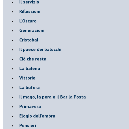
Il servizio
Riflessioni
L'Oscuro
Generazioni
Cristobal
Il paese dei balocchi
Ciò che resta
La balena
Vittorio
La bufera
Il mago, la pera e il Bar la Posta
Primavera
Elogio dell'ombra
Pensieri