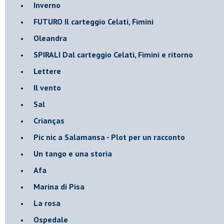
Inverno
FUTURO Il carteggio Celati, Fimini
Oleandra
SPIRALI Dal carteggio Celati, Fimini e ritorno
Lettere
Il vento
Sal
Crianças
Pic nic a Salamansa - Plot per un racconto
Un tango e una storia
Afa
Marina di Pisa
La rosa
Ospedale