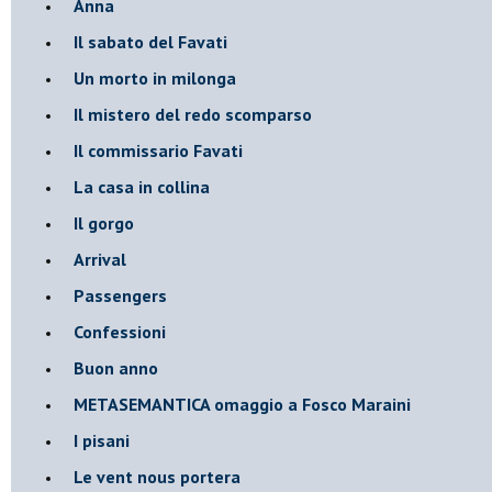
Anna
Il sabato del Favati
Un morto in milonga
Il mistero del redo scomparso
Il commissario Favati
La casa in collina
Il gorgo
Arrival
Passengers
Confessioni
Buon anno
METASEMANTICA omaggio a Fosco Maraini
I pisani
Le vent nous portera