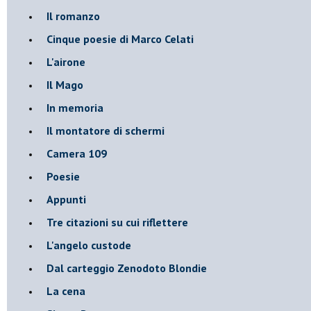
Il romanzo
Cinque poesie di Marco Celati
L'airone
Il Mago
In memoria
Il montatore di schermi
Camera 109
Poesie
Appunti
Tre citazioni su cui riflettere
L'angelo custode
Dal carteggio Zenodoto Blondie
La cena