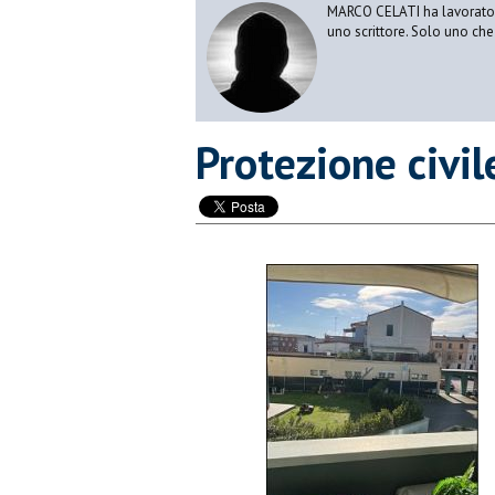
MARCO CELATI ha lavorato e 
uno scrittore. Solo uno che 
Protezione civil