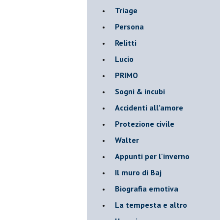
Triage
Persona
Relitti
Lucio
PRIMO
Sogni & incubi
Accidenti all’amore
Protezione civile
Walter
Appunti per l'inverno
Il muro di Baj
Biografia emotiva
La tempesta e altro