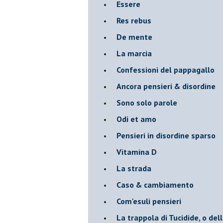
Essere
Res rebus
De mente
La marcia
Confessioni del pappagallo
Ancora pensieri & disordine
Sono solo parole
Odi et amo
Pensieri in disordine sparso
Vitamina D
La strada
Caso & cambiamento
Com'esuli pensieri
La trappola di Tucidide, o dell