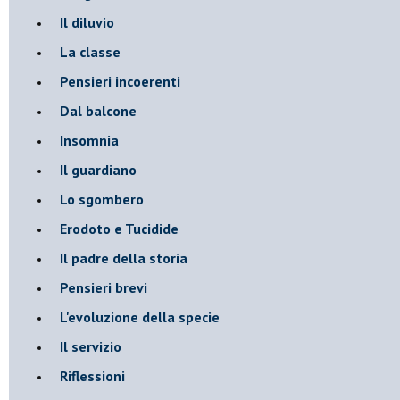
Il diluvio
La classe
Pensieri incoerenti
Dal balcone
Insomnia
Il guardiano
Lo sgombero
Erodoto e Tucidide
Il padre della storia
Pensieri brevi
L'evoluzione della specie
Il servizio
Riflessioni