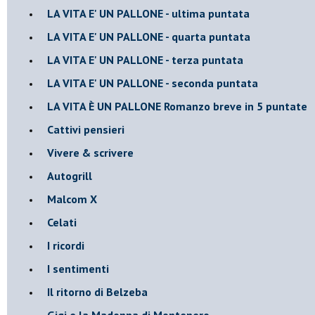
LA VITA E' UN PALLONE - ultima puntata
LA VITA E' UN PALLONE - quarta puntata
LA VITA E' UN PALLONE - terza puntata
LA VITA E' UN PALLONE - seconda puntata
LA VITA È UN PALLONE Romanzo breve in 5 puntate
Cattivi pensieri
Vivere & scrivere
Autogrill
Malcom X
Celati
I ricordi
I sentimenti
Il ritorno di Belzeba
Gigi e la Madonna di Montenero