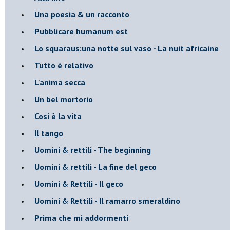
Una poesia & un racconto
Pubblicare humanum est
Lo squaraus:una notte sul vaso - La nuit africaine
Tutto è relativo
L'anima secca
Un bel mortorio
Cosi è la vita
Il tango
​Uomini & rettili - The beginning
​Uomini & rettili - La fine del geco
Uomini & Rettili - Il geco
Uomini & Rettili - Il ramarro smeraldino
Prima che mi addormenti