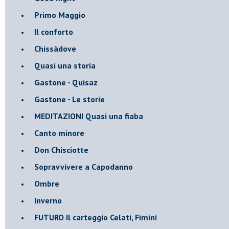
Primo Maggio
Il conforto
Chissàdove
Quasi una storia
Gastone - Quisaz
Gastone - Le storie
MEDITAZIONI Quasi una fiaba
Canto minore
Don Chisciotte
Sopravvivere a Capodanno
Ombre
Inverno
FUTURO Il carteggio Celati, Fimini