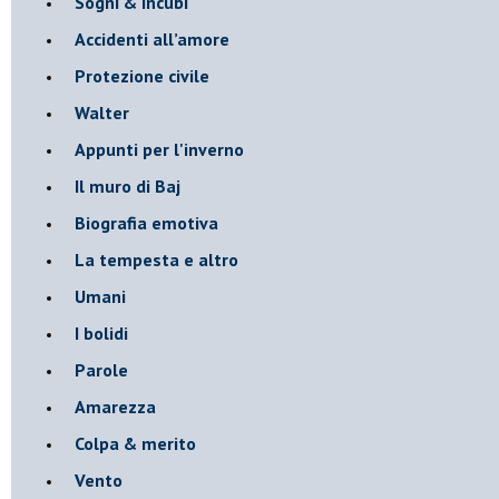
Sogni & incubi
Accidenti all’amore
Protezione civile
Walter
Appunti per l'inverno
Il muro di Baj
Biografia emotiva
La tempesta e altro
Umani
I bolidi
Parole
Amarezza
Colpa & merito
Vento