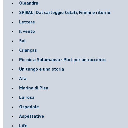
Oleandra
SPIRALI Dal carteggio Celati, Fimini e ritorno
Lettere
Il vento
Sal
Crianças
Pic nic a Salamansa - Plot per un racconto
Un tango e una storia
Afa
Marina di Pisa
La rosa
Ospedale
Aspettative
Life