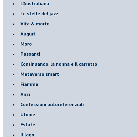
​L’Australiana
Le stelle del jazz
Vita & morte
Auguri
Moro
Passanti
Continuando, la nonna e il carretto
Metaverso smart
Fiamme
Anzi
Confessioni autoreferenziali
Utopie
Estate
Il lago