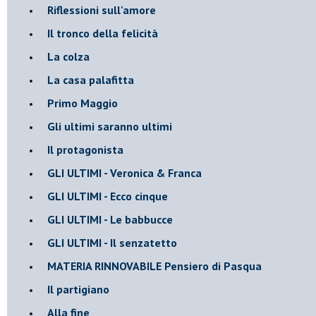
Riflessioni sull'amore
Il tronco della felicità
La colza
La casa palafitta
Primo Maggio
Gli ultimi saranno ultimi
Il protagonista
GLI ULTIMI - Veronica & Franca
GLI ULTIMI - Ecco cinque
GLI ULTIMI - Le babbucce
GLI ULTIMI - Il senzatetto
MATERIA RINNOVABILE Pensiero di Pasqua
Il partigiano
Alla fine