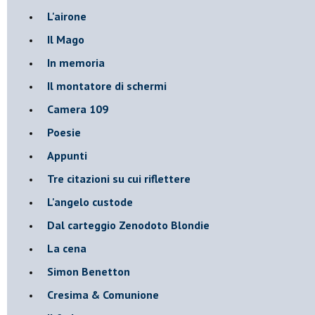
L'airone
Il Mago
In memoria
Il montatore di schermi
Camera 109
Poesie
Appunti
Tre citazioni su cui riflettere
L'angelo custode
Dal carteggio Zenodoto Blondie
La cena
Simon Benetton
Cresima & Comunione