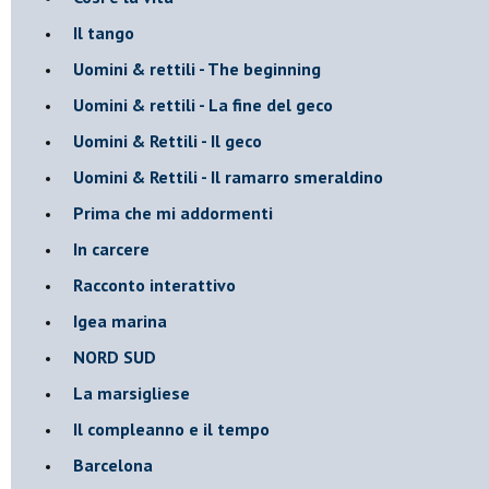
Il tango
​Uomini & rettili - The beginning
​Uomini & rettili - La fine del geco
Uomini & Rettili - Il geco
Uomini & Rettili - Il ramarro smeraldino
Prima che mi addormenti
In carcere
Racconto interattivo
Igea marina
​NORD SUD
La marsigliese
Il compleanno e il tempo
Barcelona