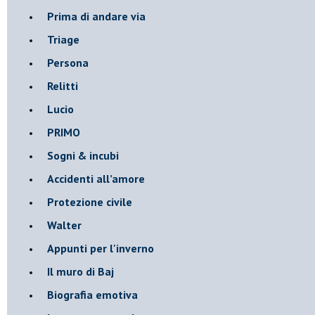
Prima di andare via
Triage
Persona
Relitti
Lucio
PRIMO
Sogni & incubi
Accidenti all’amore
Protezione civile
Walter
Appunti per l'inverno
Il muro di Baj
Biografia emotiva