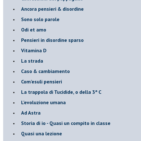
Ancora pensieri & disordine
Sono solo parole
Odi et amo
Pensieri in disordine sparso
Vitamina D
La strada
Caso & cambiamento
Com'esuli pensieri
La trappola di Tucidide, o della 3ª C
L'evoluzione umana
Ad Astra
Storia di io - Quasi un compito in classe
Quasi una lezione