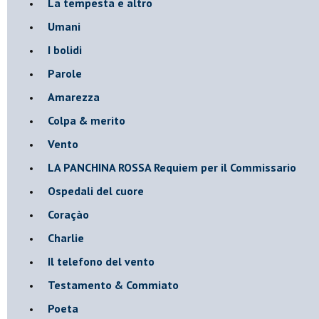
La tempesta e altro
Umani
I bolidi
Parole
Amarezza
Colpa & merito
Vento
​LA PANCHINA ROSSA Requiem per il Commissario
Ospedali del cuore
Coraçào
Charlie
Il telefono del vento
Testamento & Commiato
Poeta