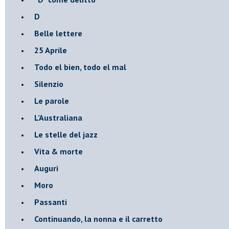
D
Belle lettere
25 Aprile
Todo el bien, todo el mal
Silenzio
Le parole
​L’Australiana
Le stelle del jazz
Vita & morte
Auguri
Moro
Passanti
Continuando, la nonna e il carretto