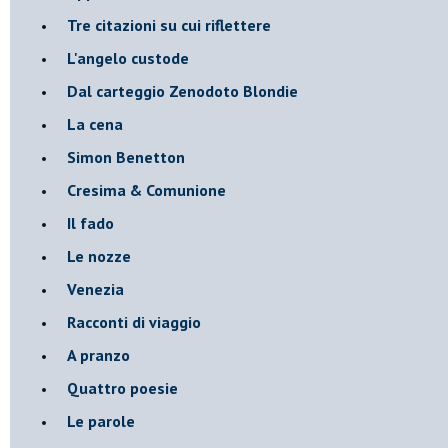
Tre citazioni su cui riflettere
L'angelo custode
Dal carteggio Zenodoto Blondie
La cena
Simon Benetton
Cresima & Comunione
Il fado
Le nozze
Venezia
Racconti di viaggio
A pranzo
Quattro poesie
Le parole