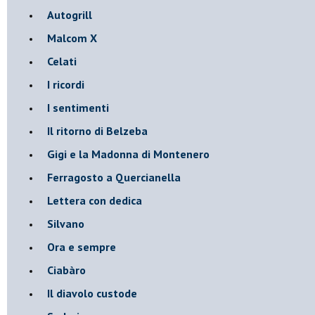
Autogrill
Malcom X
Celati
I ricordi
I sentimenti
Il ritorno di Belzeba
Gigi e la Madonna di Montenero
Ferragosto a Quercianella
Lettera con dedica
Silvano
Ora e sempre
Ciabàro
Il diavolo custode