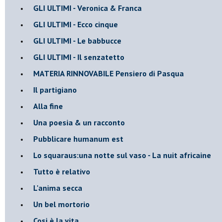
GLI ULTIMI - Veronica & Franca
GLI ULTIMI - Ecco cinque
GLI ULTIMI - Le babbucce
GLI ULTIMI - Il senzatetto
MATERIA RINNOVABILE Pensiero di Pasqua
Il partigiano
Alla fine
Una poesia & un racconto
Pubblicare humanum est
Lo squaraus:una notte sul vaso - La nuit africaine
Tutto è relativo
L'anima secca
Un bel mortorio
Cosi è la vita