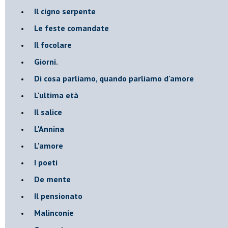
Il cigno serpente
Le feste comandate
Il focolare
Giorni.
Di cosa parliamo, quando parliamo d'amore
L'ultima età
Il salice
L'Annina
L'amore
I poeti
De mente
Il pensionato
Malinconie