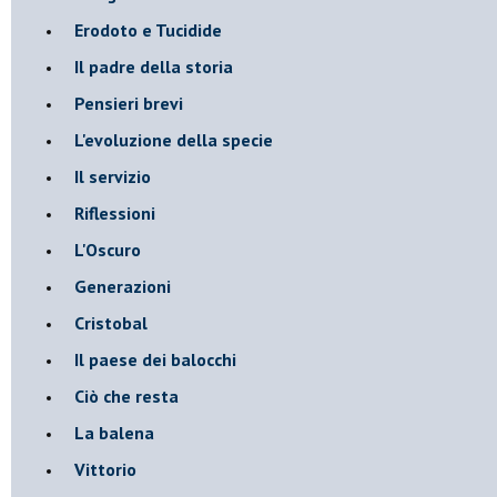
Erodoto e Tucidide
Il padre della storia
Pensieri brevi
L'evoluzione della specie
Il servizio
Riflessioni
L'Oscuro
Generazioni
Cristobal
Il paese dei balocchi
Ciò che resta
La balena
Vittorio