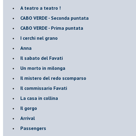
A teatro a teatro !
CABO VERDE - Seconda puntata
CABO VERDE - Prima puntata
I cerchi nel grano
Anna
Il sabato del Favati
Un morto in milonga
Il mistero del redo scomparso
Il commissario Favati
La casa in collina
Il gorgo
Arrival
Passengers