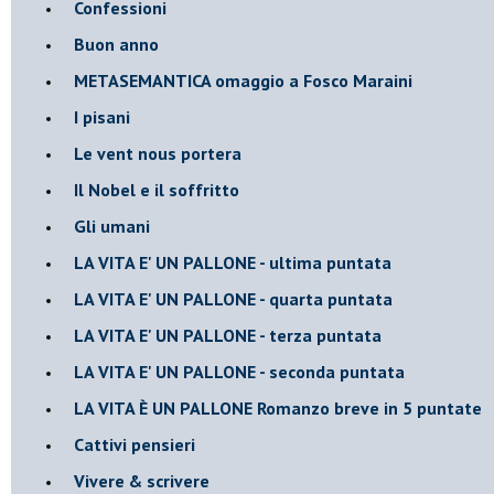
Confessioni
Buon anno
METASEMANTICA omaggio a Fosco Maraini
I pisani
Le vent nous portera
Il Nobel e il soffritto
Gli umani
LA VITA E' UN PALLONE - ultima puntata
LA VITA E' UN PALLONE - quarta puntata
LA VITA E' UN PALLONE - terza puntata
LA VITA E' UN PALLONE - seconda puntata
LA VITA È UN PALLONE Romanzo breve in 5 puntate
Cattivi pensieri
Vivere & scrivere