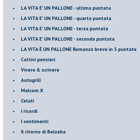
LA VITA E' UN PALLONE - ultima puntata
LA VITA E' UN PALLONE - quarta puntata
LA VITA E' UN PALLONE - terza puntata
LA VITA E' UN PALLONE - seconda puntata
LA VITA È UN PALLONE Romanzo breve in 5 puntate
Cattivi pensieri
Vivere & scrivere
Autogrill
Malcom X
Celati
I ricordi
I sentimenti
Il ritorno di Belzeba