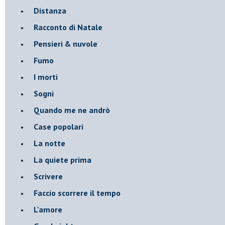
Distanza
Racconto di Natale
Pensieri & nuvole
Fumo
I morti
Sogni
Quando me ne andrò
Case popolari
La notte
La quiete prima
Scrivere
Faccio scorrere il tempo
L'amore