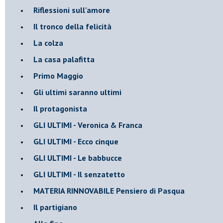
Riflessioni sull'amore
Il tronco della felicità
La colza
La casa palafitta
Primo Maggio
Gli ultimi saranno ultimi
Il protagonista
GLI ULTIMI - Veronica & Franca
GLI ULTIMI - Ecco cinque
GLI ULTIMI - Le babbucce
GLI ULTIMI - Il senzatetto
MATERIA RINNOVABILE Pensiero di Pasqua
Il partigiano