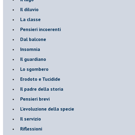
Il diluvio
La classe
Pensieri incoerenti
Dal balcone
Insomnia
Il guardiano
Lo sgombero
Erodoto e Tucidide
Il padre della storia
Pensieri brevi
L'evoluzione della specie
Il servizio
Riflessioni