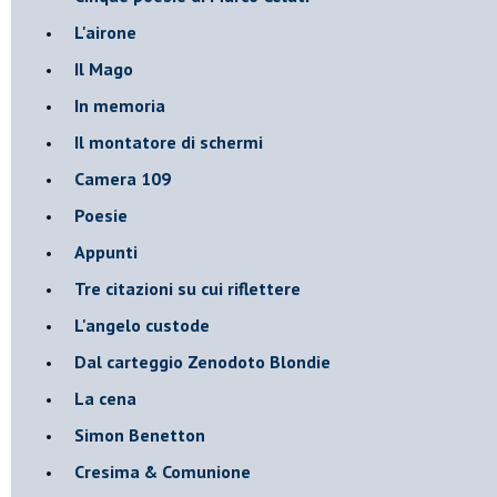
L'airone
Il Mago
In memoria
Il montatore di schermi
Camera 109
Poesie
Appunti
Tre citazioni su cui riflettere
L'angelo custode
Dal carteggio Zenodoto Blondie
La cena
Simon Benetton
Cresima & Comunione