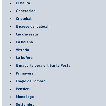
L'Oscuro
Generazioni
Cristobal
Il paese dei balocchi
Ciò che resta
La balena
Vittorio
La bufera
Il mago, la pera e il Bar la Posta
Primavera
Elogio dell'ombra
Pensieri
Mono logo
Settembre