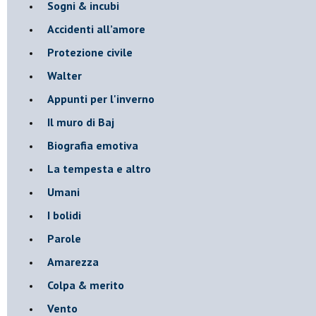
Sogni & incubi
Accidenti all’amore
Protezione civile
Walter
Appunti per l'inverno
Il muro di Baj
Biografia emotiva
La tempesta e altro
Umani
I bolidi
Parole
Amarezza
Colpa & merito
Vento