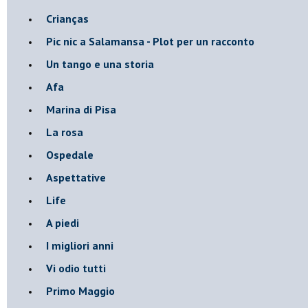
Crianças
Pic nic a Salamansa - Plot per un racconto
Un tango e una storia
Afa
Marina di Pisa
La rosa
Ospedale
Aspettative
Life
A piedi
I migliori anni
Vi odio tutti
Primo Maggio