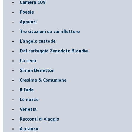
Camera 109
Poesie
Appunti
Tre citazioni su cui riflettere
L'angelo custode
Dal carteggio Zenodoto Blondie
La cena
Simon Benetton
Cresima & Comunione
Il fado
Le nozze
Venezia
Racconti di viaggio
A pranzo