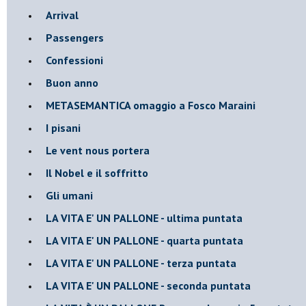
Arrival
Passengers
Confessioni
Buon anno
METASEMANTICA omaggio a Fosco Maraini
I pisani
Le vent nous portera
Il Nobel e il soffritto
Gli umani
LA VITA E' UN PALLONE - ultima puntata
LA VITA E' UN PALLONE - quarta puntata
LA VITA E' UN PALLONE - terza puntata
LA VITA E' UN PALLONE - seconda puntata