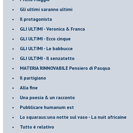
Gli ultimi saranno ultimi
Il protagonista
GLI ULTIMI - Veronica & Franca
GLI ULTIMI - Ecco cinque
GLI ULTIMI - Le babbucce
GLI ULTIMI - Il senzatetto
MATERIA RINNOVABILE Pensiero di Pasqua
Il partigiano
Alla fine
Una poesia & un racconto
Pubblicare humanum est
Lo squaraus:una notte sul vaso - La nuit africaine
Tutto è relativo