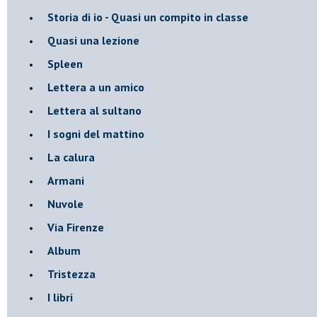
Storia di io - Quasi un compito in classe
Quasi una lezione
Spleen
Lettera a un amico
Lettera al sultano
I sogni del mattino
La calura
Armani
Nuvole
Via Firenze
Album
Tristezza
I libri