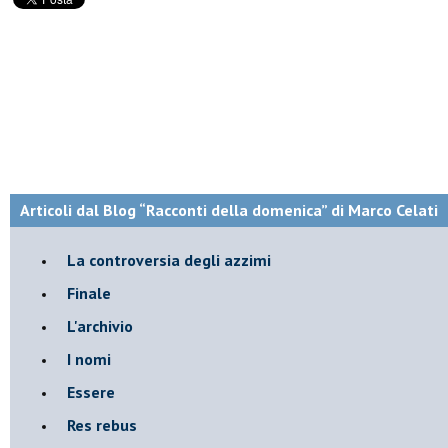
Articoli dal Blog “Racconti della domenica” di Marco Celati
La controversia degli azzimi
Finale
L'archivio
I nomi
Essere
Res rebus