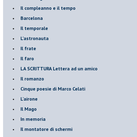
Il compleanno e il tempo
Barcelona
Il temporale
L'astronauta
Il frate
Il faro
​LA SCRITTURA Lettera ad un amico
Il romanzo
Cinque poesie di Marco Celati
L'airone
Il Mago
In memoria
Il montatore di schermi