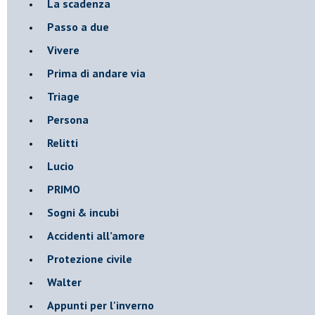
La scadenza
Passo a due
Vivere
Prima di andare via
Triage
Persona
Relitti
Lucio
PRIMO
Sogni & incubi
Accidenti all’amore
Protezione civile
Walter
Appunti per l'inverno