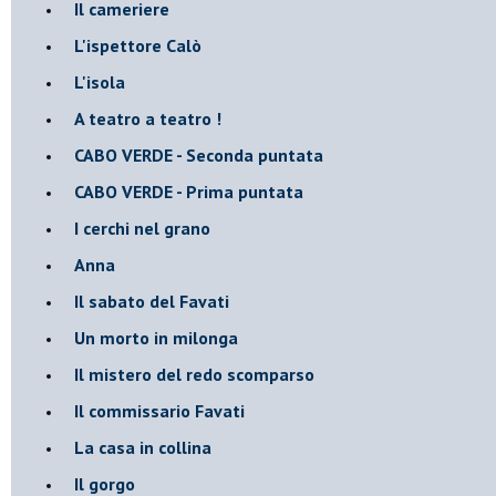
Il cameriere
L'ispettore Calò
L'isola
A teatro a teatro !
CABO VERDE - Seconda puntata
CABO VERDE - Prima puntata
I cerchi nel grano
Anna
Il sabato del Favati
Un morto in milonga
Il mistero del redo scomparso
Il commissario Favati
La casa in collina
Il gorgo