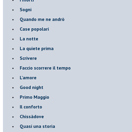
Sogni
Quando me ne andrò
Case popolari
La notte
La quiete prima
Scrivere
Faccio scorrere il tempo
L'amore
Good night
Primo Maggio
Il conforto
Chissàdove
Quasi una storia