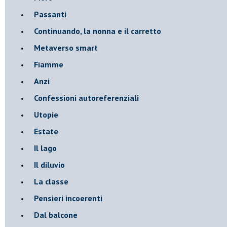
Passanti
Continuando, la nonna e il carretto
Metaverso smart
Fiamme
Anzi
Confessioni autoreferenziali
Utopie
Estate
Il lago
Il diluvio
La classe
Pensieri incoerenti
Dal balcone