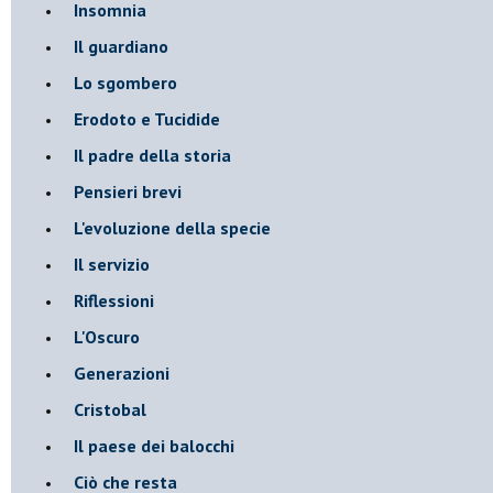
Insomnia
Il guardiano
Lo sgombero
Erodoto e Tucidide
Il padre della storia
Pensieri brevi
L'evoluzione della specie
Il servizio
Riflessioni
L'Oscuro
Generazioni
Cristobal
Il paese dei balocchi
Ciò che resta