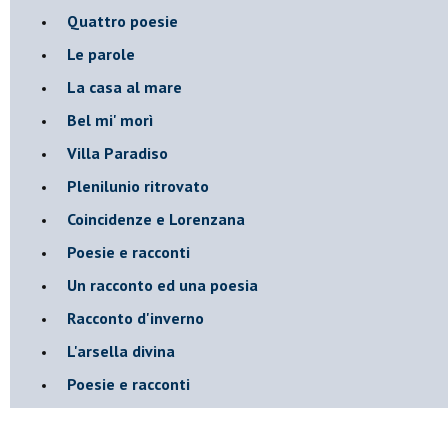
Quattro poesie
Le parole
La casa al mare
Bel mi' morì
Villa Paradiso
Plenilunio ritrovato
Coincidenze e Lorenzana
Poesie e racconti
Un racconto ed una poesia
Racconto d'inverno
​L'arsella divina
Poesie e racconti