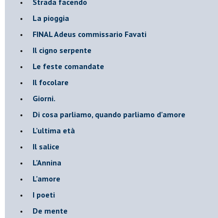
Strada facendo
La pioggia
FINAL Adeus commissario Favati
Il cigno serpente
Le feste comandate
Il focolare
Giorni.
Di cosa parliamo, quando parliamo d'amore
L'ultima età
Il salice
L'Annina
L'amore
I poeti
De mente