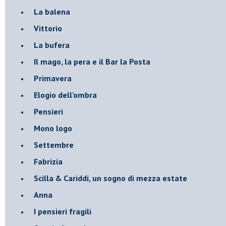
La balena
Vittorio
La bufera
Il mago, la pera e il Bar la Posta
Primavera
Elogio dell'ombra
Pensieri
Mono logo
Settembre
Fabrizia
​Scilla & Cariddi, un sogno di mezza estate
Anna
I pensieri fragili