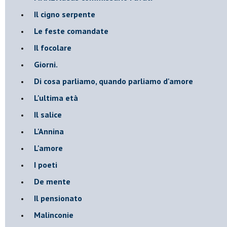
Il cigno serpente
Le feste comandate
Il focolare
Giorni.
Di cosa parliamo, quando parliamo d'amore
L'ultima età
Il salice
L'Annina
L'amore
I poeti
De mente
Il pensionato
Malinconie