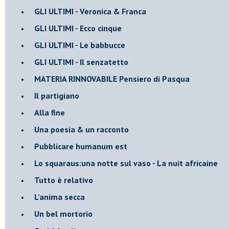
GLI ULTIMI - Veronica & Franca
GLI ULTIMI - Ecco cinque
GLI ULTIMI - Le babbucce
GLI ULTIMI - Il senzatetto
MATERIA RINNOVABILE Pensiero di Pasqua
Il partigiano
Alla fine
Una poesia & un racconto
Pubblicare humanum est
Lo squaraus:una notte sul vaso - La nuit africaine
Tutto è relativo
L'anima secca
Un bel mortorio