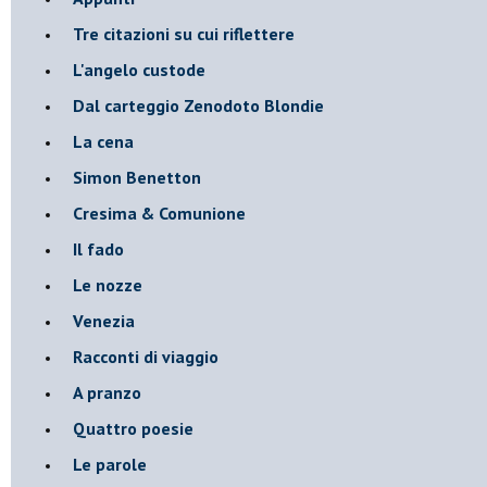
Tre citazioni su cui riflettere
L'angelo custode
Dal carteggio Zenodoto Blondie
La cena
Simon Benetton
Cresima & Comunione
Il fado
Le nozze
Venezia
Racconti di viaggio
A pranzo
Quattro poesie
Le parole