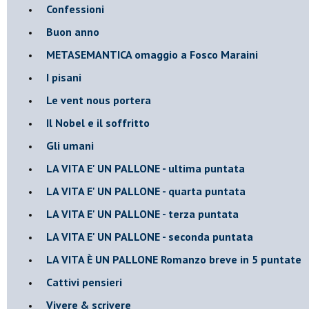
Confessioni
Buon anno
METASEMANTICA omaggio a Fosco Maraini
I pisani
Le vent nous portera
Il Nobel e il soffritto
Gli umani
LA VITA E' UN PALLONE - ultima puntata
LA VITA E' UN PALLONE - quarta puntata
LA VITA E' UN PALLONE - terza puntata
LA VITA E' UN PALLONE - seconda puntata
LA VITA È UN PALLONE Romanzo breve in 5 puntate
Cattivi pensieri
Vivere & scrivere