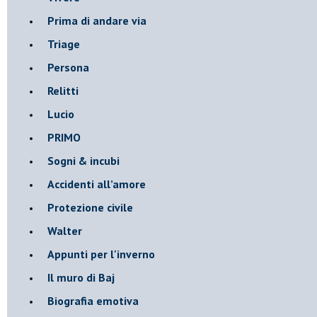
Prima di andare via
Triage
Persona
Relitti
Lucio
PRIMO
Sogni & incubi
Accidenti all’amore
Protezione civile
Walter
Appunti per l'inverno
Il muro di Baj
Biografia emotiva