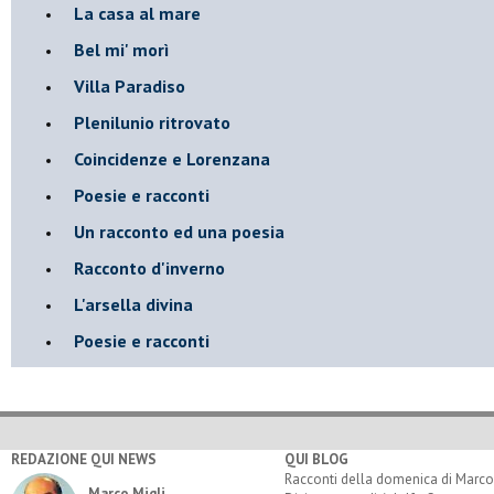
La casa al mare
Bel mi' morì
Villa Paradiso
Plenilunio ritrovato
Coincidenze e Lorenzana
Poesie e racconti
Un racconto ed una poesia
Racconto d'inverno
​L'arsella divina
Poesie e racconti
REDAZIONE QUI NEWS
QUI BLOG
Racconti della domenica di Marco
Marco Migli