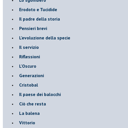
Erodoto e Tucidide
Il padre della storia
Pensieri brevi
L'evoluzione della specie
Il servizio
Riflessioni
L'Oscuro
Generazioni
Cristobal
Il paese dei balocchi
Ciò che resta
La balena
Vittorio