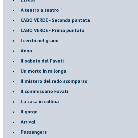
A teatro a teatro !
CABO VERDE - Seconda puntata
CABO VERDE - Prima puntata
I cerchi nel grano
Anna
Il sabato del Favati
Un morto in milonga
Il mistero del redo scomparso
Il commissario Favati
La casa in collina
Il gorgo
Arrival
Passengers