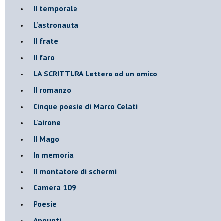
Il temporale
L'astronauta
Il frate
Il faro
​LA SCRITTURA Lettera ad un amico
Il romanzo
Cinque poesie di Marco Celati
L'airone
Il Mago
In memoria
Il montatore di schermi
Camera 109
Poesie
Appunti