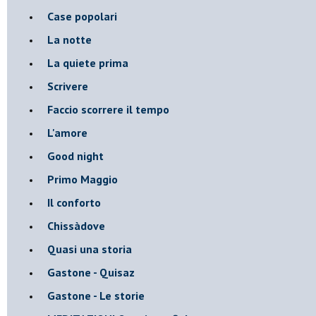
Case popolari
La notte
La quiete prima
Scrivere
Faccio scorrere il tempo
L'amore
Good night
Primo Maggio
Il conforto
Chissàdove
Quasi una storia
Gastone - Quisaz
Gastone - Le storie