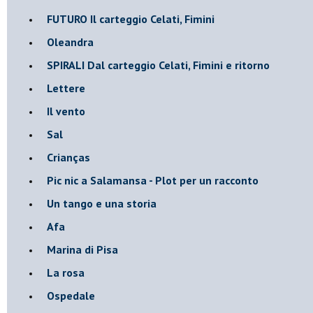
FUTURO Il carteggio Celati, Fimini
Oleandra
SPIRALI Dal carteggio Celati, Fimini e ritorno
Lettere
Il vento
Sal
Crianças
Pic nic a Salamansa - Plot per un racconto
Un tango e una storia
Afa
Marina di Pisa
La rosa
Ospedale