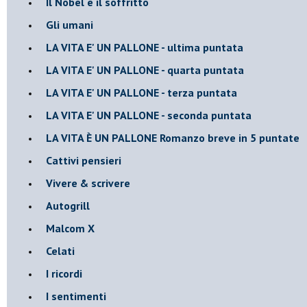
Il Nobel e il soffritto
Gli umani
LA VITA E' UN PALLONE - ultima puntata
LA VITA E' UN PALLONE - quarta puntata
LA VITA E' UN PALLONE - terza puntata
LA VITA E' UN PALLONE - seconda puntata
LA VITA È UN PALLONE Romanzo breve in 5 puntate
Cattivi pensieri
Vivere & scrivere
Autogrill
Malcom X
Celati
I ricordi
I sentimenti