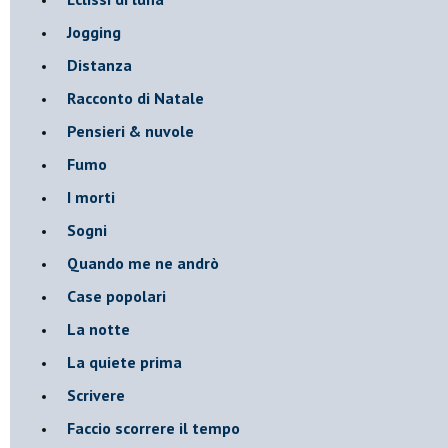
Jogging
Distanza
Racconto di Natale
Pensieri & nuvole
Fumo
I morti
Sogni
Quando me ne andrò
Case popolari
La notte
La quiete prima
Scrivere
Faccio scorrere il tempo