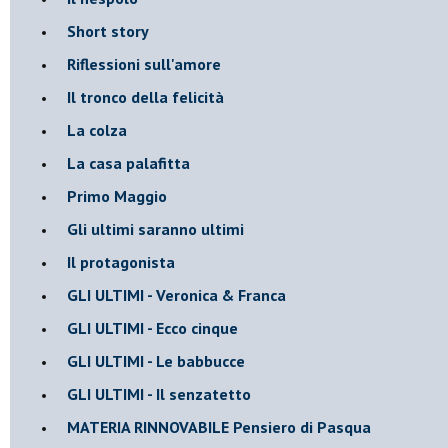
Short story
Riflessioni sull'amore
Il tronco della felicità
La colza
La casa palafitta
Primo Maggio
Gli ultimi saranno ultimi
Il protagonista
GLI ULTIMI - Veronica & Franca
GLI ULTIMI - Ecco cinque
GLI ULTIMI - Le babbucce
GLI ULTIMI - Il senzatetto
MATERIA RINNOVABILE Pensiero di Pasqua