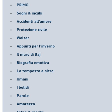
PRIMO
Sogni & incubi
Accidenti all’amore
Protezione civile
Walter
Appunti per l'inverno
Il muro di Baj
Biografia emotiva
La tempesta e altro
Umani
I bolidi
Parole
Amarezza
Colpa & merito