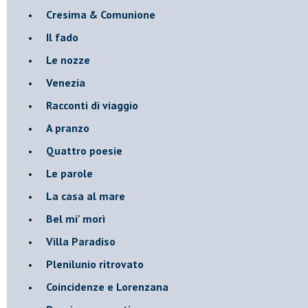
Cresima & Comunione
Il fado
Le nozze
Venezia
Racconti di viaggio
A pranzo
Quattro poesie
Le parole
La casa al mare
Bel mi' morì
Villa Paradiso
Plenilunio ritrovato
Coincidenze e Lorenzana