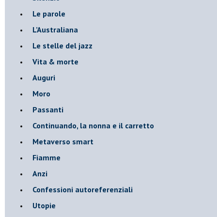
Le parole
​L’Australiana
Le stelle del jazz
Vita & morte
Auguri
Moro
Passanti
Continuando, la nonna e il carretto
Metaverso smart
Fiamme
Anzi
Confessioni autoreferenziali
Utopie