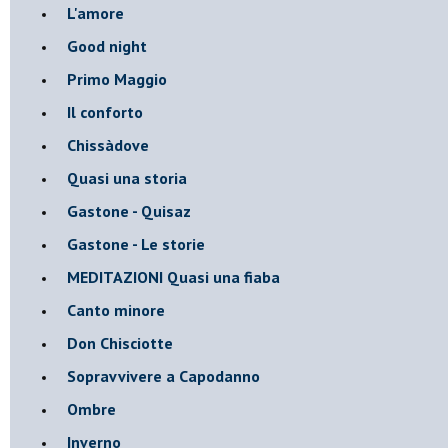
L'amore
Good night
Primo Maggio
Il conforto
Chissàdove
Quasi una storia
Gastone - Quisaz
Gastone - Le storie
MEDITAZIONI Quasi una fiaba
Canto minore
Don Chisciotte
Sopravvivere a Capodanno
Ombre
Inverno