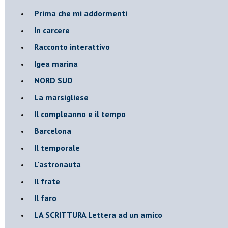
Prima che mi addormenti
In carcere
Racconto interattivo
Igea marina
​NORD SUD
La marsigliese
Il compleanno e il tempo
Barcelona
Il temporale
L'astronauta
Il frate
Il faro
​LA SCRITTURA Lettera ad un amico