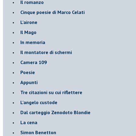
Il romanzo
Cinque poesie di Marco Celati
L'airone
Il Mago
In memoria
Il montatore di schermi
Camera 109
Poesie
Appunti
Tre citazioni su cui riflettere
L'angelo custode
Dal carteggio Zenodoto Blondie
La cena
Simon Benetton