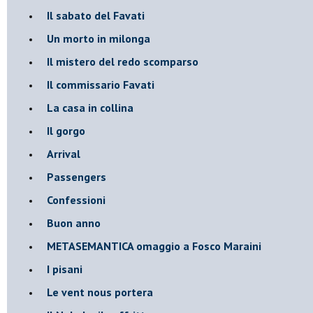
Il sabato del Favati
Un morto in milonga
Il mistero del redo scomparso
Il commissario Favati
La casa in collina
Il gorgo
Arrival
Passengers
Confessioni
Buon anno
METASEMANTICA omaggio a Fosco Maraini
I pisani
Le vent nous portera