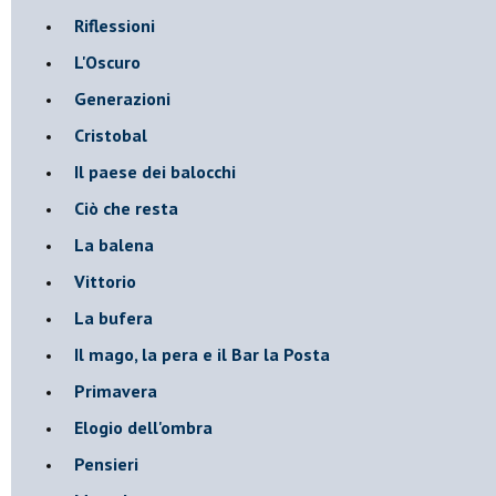
Riflessioni
L'Oscuro
Generazioni
Cristobal
Il paese dei balocchi
Ciò che resta
La balena
Vittorio
La bufera
Il mago, la pera e il Bar la Posta
Primavera
Elogio dell'ombra
Pensieri