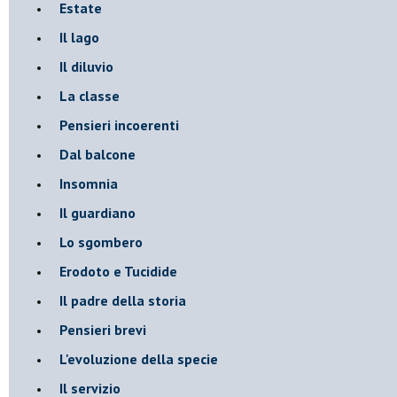
Estate
Il lago
Il diluvio
La classe
Pensieri incoerenti
Dal balcone
Insomnia
Il guardiano
Lo sgombero
Erodoto e Tucidide
Il padre della storia
Pensieri brevi
L'evoluzione della specie
Il servizio